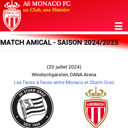
MATCH AMICAL - SAISON 2024/2025
(20 juillet 2024)
Windischgarsten, DANA Arena
Les faces à faces entre Monaco et Sturm Graz