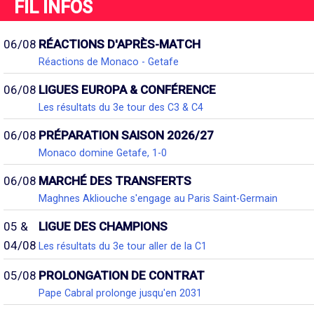
FIL INFOS
06/08
RÉACTIONS D'APRÈS-MATCH
Réactions de Monaco - Getafe
06/08
LIGUES EUROPA & CONFÉRENCE
Les résultats du 3e tour des C3 & C4
06/08
PRÉPARATION SAISON 2026/27
Monaco domine Getafe, 1-0
06/08
MARCHÉ DES TRANSFERTS
Maghnes Akliouche s'engage au Paris Saint-Germain
05 &
LIGUE DES CHAMPIONS
04/08
Les résultats du 3e tour aller de la C1
05/08
PROLONGATION DE CONTRAT
Pape Cabral prolonge jusqu'en 2031