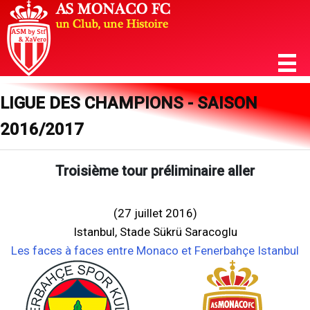
LIGUE DES CHAMPIONS - SAISON
2016/2017
Troisième tour préliminaire aller
(27 juillet 2016)
Istanbul, Stade Sükrü Saracoglu
Les faces à faces entre Monaco et Fenerbahçe Istanbul