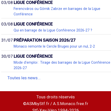
03/08
LIGUE CONFÉRENCE
Ferencváros ou Górnik Zabrze en barrages de la Ligue
Conférence
03/08
LIGUE CONFÉRENCE
Qui en barrage de la Ligue Conférence 2026-27 ?
31/07
PRÉPARATION SAISON 2026/27
Monaco remonte le Cercle Bruges pour un nul, 2-2
30/07
LIGUE CONFÉRENCE
Mode d'emploi : Tirage des barrages de la Ligue Conférence
2026-27
Toutes les news...
Tous droits réservés
©ASMbyStf.fr / A.S.Monaco.free.fr
Stf-Xav-Véro 1994-2026