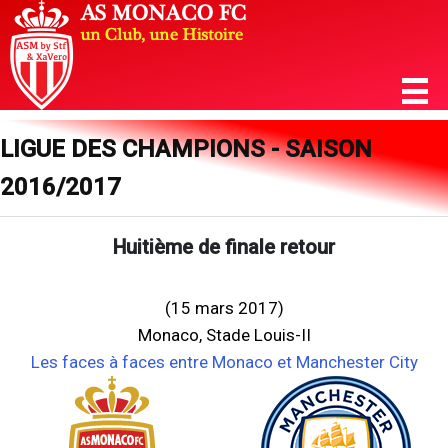
LIGUE DES CHAMPIONS - SAISON
2016/2017
Huitième de finale retour
(15 mars 2017)
Monaco, Stade Louis-II
Les faces à faces entre Monaco et Manchester City