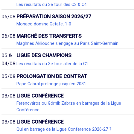
Les résultats du 3e tour des C3 & C4
06/08
PRÉPARATION SAISON 2026/27
Monaco domine Getafe, 1-0
06/08
MARCHÉ DES TRANSFERTS
Maghnes Akliouche s'engage au Paris Saint-Germain
05 &
LIGUE DES CHAMPIONS
04/08
Les résultats du 3e tour aller de la C1
05/08
PROLONGATION DE CONTRAT
Pape Cabral prolonge jusqu'en 2031
03/08
LIGUE CONFÉRENCE
Ferencváros ou Górnik Zabrze en barrages de la Ligue
Conférence
03/08
LIGUE CONFÉRENCE
Qui en barrage de la Ligue Conférence 2026-27 ?