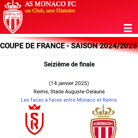
COUPE DE FRANCE - SAISON 2024/2025
Seizième de finale
(14 janvier 2025)
Reims, Stade Auguste-Delaune
Les faces à faces entre Monaco et Reims