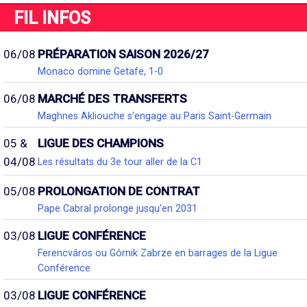
FIL INFOS
06/08
PRÉPARATION SAISON 2026/27
Monaco domine Getafe, 1-0
06/08
MARCHÉ DES TRANSFERTS
Maghnes Akliouche s'engage au Paris Saint-Germain
05 &
LIGUE DES CHAMPIONS
04/08
Les résultats du 3e tour aller de la C1
05/08
PROLONGATION DE CONTRAT
Pape Cabral prolonge jusqu'en 2031
03/08
LIGUE CONFÉRENCE
Ferencváros ou Górnik Zabrze en barrages de la Ligue
Conférence
03/08
LIGUE CONFÉRENCE