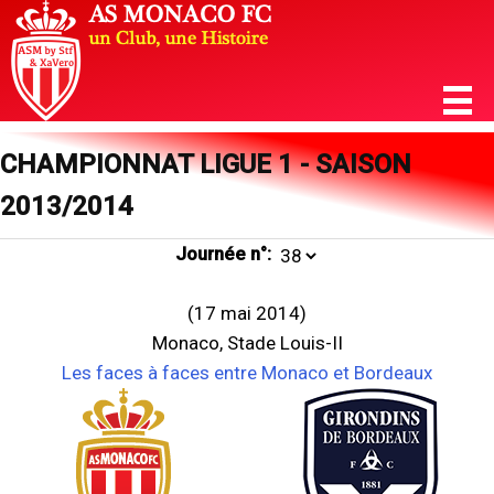
CHAMPIONNAT LIGUE 1 - SAISON
2013/2014
Journée n°:
(17 mai 2014)
Monaco, Stade Louis-II
Les faces à faces entre Monaco et Bordeaux