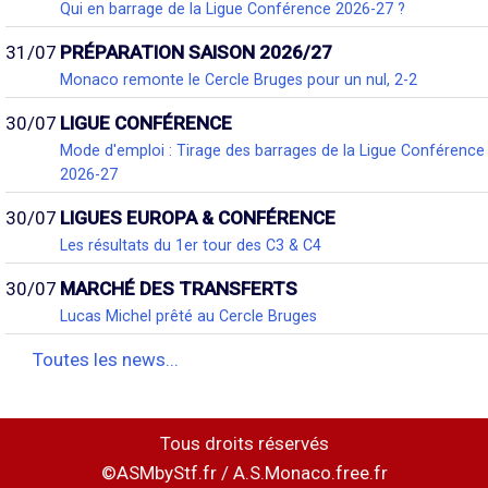
Qui en barrage de la Ligue Conférence 2026-27 ?
31/07
PRÉPARATION SAISON 2026/27
Monaco remonte le Cercle Bruges pour un nul, 2-2
30/07
LIGUE CONFÉRENCE
Mode d'emploi : Tirage des barrages de la Ligue Conférence
2026-27
30/07
LIGUES EUROPA & CONFÉRENCE
Les résultats du 1er tour des C3 & C4
30/07
MARCHÉ DES TRANSFERTS
Lucas Michel prêté au Cercle Bruges
Toutes les news...
Tous droits réservés
©ASMbyStf.fr / A.S.Monaco.free.fr