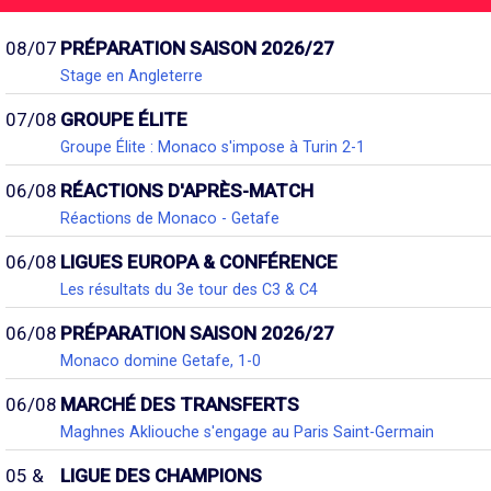
08/07
PRÉPARATION SAISON 2026/27
Stage en Angleterre
07/08
GROUPE ÉLITE
Groupe Élite : Monaco s'impose à Turin 2-1
06/08
RÉACTIONS D'APRÈS-MATCH
Réactions de Monaco - Getafe
06/08
LIGUES EUROPA & CONFÉRENCE
Les résultats du 3e tour des C3 & C4
06/08
PRÉPARATION SAISON 2026/27
Monaco domine Getafe, 1-0
06/08
MARCHÉ DES TRANSFERTS
Maghnes Akliouche s'engage au Paris Saint-Germain
05 &
LIGUE DES CHAMPIONS