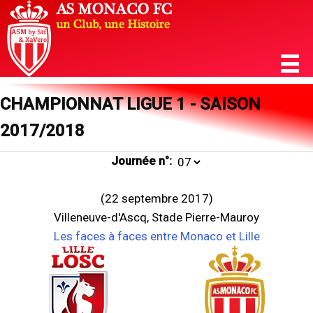
CHAMPIONNAT LIGUE 1 - SAISON
2017/2018
Journée n°:
(22 septembre 2017)
Villeneuve-d'Ascq, Stade Pierre-Mauroy
Les faces à faces entre Monaco et Lille