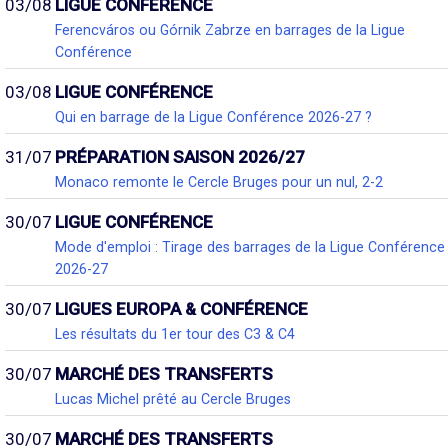
03/08
LIGUE CONFÉRENCE
Ferencváros ou Górnik Zabrze en barrages de la Ligue
Conférence
03/08
LIGUE CONFÉRENCE
Qui en barrage de la Ligue Conférence 2026-27 ?
31/07
PRÉPARATION SAISON 2026/27
Monaco remonte le Cercle Bruges pour un nul, 2-2
30/07
LIGUE CONFÉRENCE
Mode d'emploi : Tirage des barrages de la Ligue Conférence
2026-27
30/07
LIGUES EUROPA & CONFÉRENCE
Les résultats du 1er tour des C3 & C4
30/07
MARCHÉ DES TRANSFERTS
Lucas Michel prêté au Cercle Bruges
30/07
MARCHÉ DES TRANSFERTS