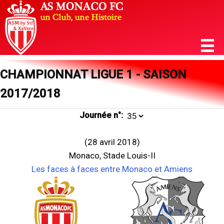
CHAMPIONNAT LIGUE 1 - SAISON
2017/2018
Journée n°:
(28 avril 2018)
Monaco, Stade Louis-II
Les faces à faces entre Monaco et Amiens