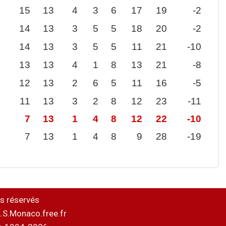
15
13
4
3
6
17
19
-2
14
13
3
5
5
18
20
-2
14
13
3
5
5
11
21
-10
13
13
4
1
8
13
21
-8
12
13
2
6
5
11
16
-5
11
13
3
2
8
12
23
-11
7
13
1
4
8
12
22
-10
7
13
1
4
8
9
28
-19
s réservés
.S.Monaco.free.fr