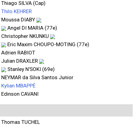
Thiago SILVA (Cap)
Thilo KEHRER
Moussa DIABY
Angel DI MARIA (77e)
Christopher NKUNKU
Eric Maxim CHOUPO-MOTING (77e)
Adrien RABIOT
Julian DRAXLER
Stanley N'SOKI (69e)
NEYMAR da Silva Santos Junior
Kylian MBAPPÉ
Edinson CAVANI
Thomas TUCHEL