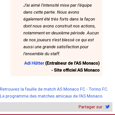
J’ai aimé l’intensité mise par l’équipe
dans cette partie. Nous avons
également été très forts dans la façon
dont nous avons construit nos actions,
notamment en deuxième période. Aucun
de nos joueurs n’est blessé ce qui est
aussi une grande satisfaction pour
l’ensemble du staff.
Adi Hütter
(Entraîneur de l'AS Monaco)
- Site officiel AS Monaco
Retrouvez la feuille de match AS Monaco FC - Torino FC
.
Le programme des matches amicaux de l'AS Monaco
Partager sur :