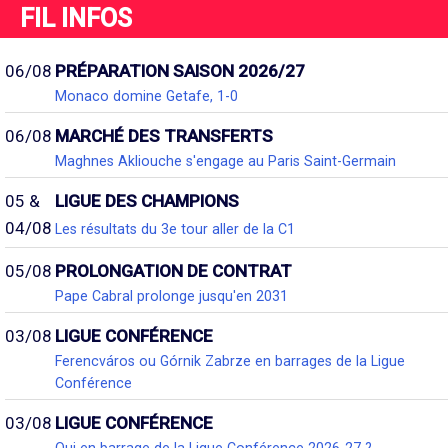
FIL INFOS
06/08
PRÉPARATION SAISON 2026/27
Monaco domine Getafe, 1-0
06/08
MARCHÉ DES TRANSFERTS
Maghnes Akliouche s'engage au Paris Saint-Germain
05 &
LIGUE DES CHAMPIONS
04/08
Les résultats du 3e tour aller de la C1
05/08
PROLONGATION DE CONTRAT
Pape Cabral prolonge jusqu'en 2031
03/08
LIGUE CONFÉRENCE
Ferencváros ou Górnik Zabrze en barrages de la Ligue
Conférence
03/08
LIGUE CONFÉRENCE