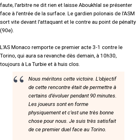
faute, l'arbitre ne dit rien et laisse Aboukhlal se présenter
face à l'entrée de la surface. Le gardien polonais de l'ASM
sort vite devant l'attaquant et le contre au point de pénalty
(90e).
L'AS Monaco remporte ce premier acte 3-1 contre le
Torino, qui aura sa revanche dès demain, à 10h30,
toujours à La Turbie et à huis clos.
Nous méritons cette victoire. L’objectif
de cette rencontre était de permettre à
certains d’évoluer pendant 90 minutes.
Les joueurs sont en forme
physiquement et c’est une très bonne
chose pour nous. Je suis très satisfait
de ce premier duel face au Torino.