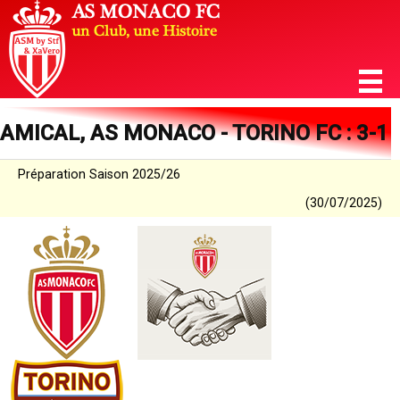
AMICAL, AS MONACO - TORINO FC : 3-1
Préparation Saison 2025/26
(30/07/2025)