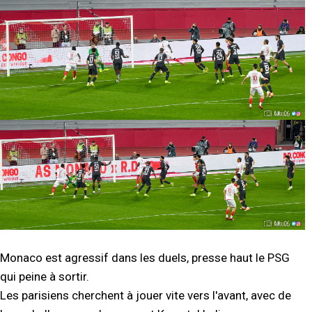
Monaco est agressif dans les duels, presse haut le PSG
qui peine à sortir.
Les parisiens cherchent à jouer vite vers l'avant, avec de