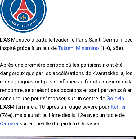
L'AS Monaco a battu le leader, le Paris Saint-Germain, peu
inspiré grâce à un but de
Takumi Minamino
(1-0, 68e).
Après une première période où les parisiens n'ont été
dangereux que par les accélérations de Kvaratskhelia, les
monégasques ont pris confiance au fur et à mesure de la
rencontre, se crééant des occaions et sont parvenus à en
conclure une pour s'imposer, sur un centre de
Golovin
.
L'ASM termine à 10 après un rouge sévère pour
Kehrer
(78e), mais aurait pu l'être dès la 12e avec un tacle de
Camara
sur la cheville du gardien Chevalier.