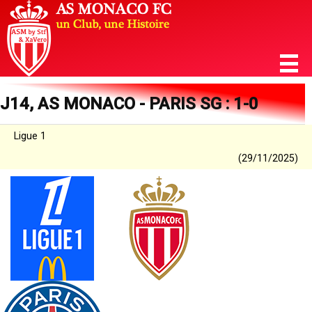
J14, AS MONACO - PARIS SG : 1-0
Ligue 1
(29/11/2025)