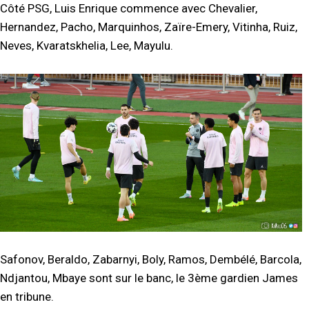
Côté PSG, Luis Enrique commence avec Chevalier,
Hernandez, Pacho, Marquinhos, Zaïre-Emery, Vitinha, Ruiz,
Neves, Kvaratskhelia, Lee, Mayulu.
Safonov, Beraldo, Zabarnyi, Boly, Ramos, Dembélé, Barcola,
Ndjantou, Mbaye sont sur le banc, le 3ème gardien James
en tribune.