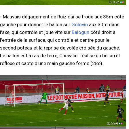
- Mauvais dégagement de Ruiz qui se troue aux 35m côté
gauche pour donner le ballon sur
Golovin
aux 30m dans
l'axe, qui contrôle et joue vite sur
Balogun
côté droit à
l'entrée de la surface, qui contrôle et centre pour le
second poteau et la reprise de volée croisée du gauche.
Le ballon est à ras de terre, Chevalier réalise un bel arrêt
réflexe et capte d'une main gauche ferme (28e).