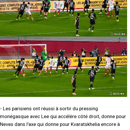
- Les parisiens ont réussi à sortir du pressing
monégasque avec Lee qui accélère côté droit, donne pour
Neves dans l'axe qui donne pour Kvaratskhelia encore à