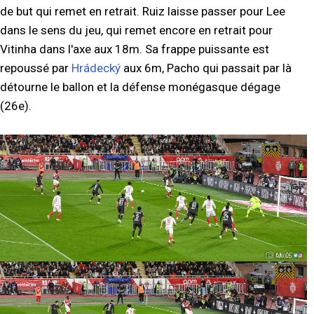
de but qui remet en retrait. Ruiz laisse passer pour Lee
dans le sens du jeu, qui remet encore en retrait pour
Vitinha dans l'axe aux 18m. Sa frappe puissante est
repoussé par
Hrádecký
aux 6m, Pacho qui passait par là
détourne le ballon et la défense monégasque dégage
(26e).