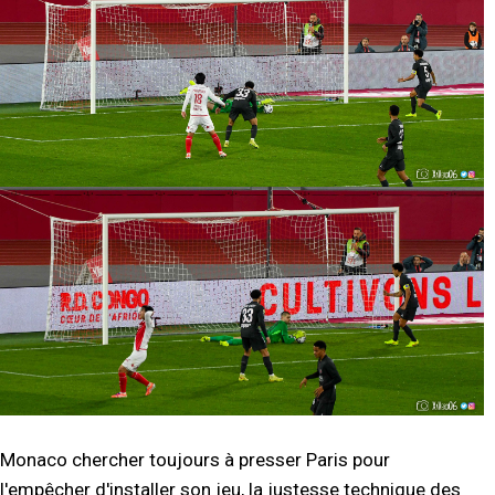
Monaco chercher toujours à presser Paris pour
l'empêcher d'installer son jeu, la justesse technique des