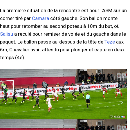
La première situation de la rencontre est pour l'ASM sur un
corner tiré par
Camara
côté gauche. Son ballon monte
haut pour retomber au second poteau à 10m du but, où
Salisu
a reculé pour remiser de volée et du gauche dans le
paquet. Le ballon passe au-dessus de la tête de
Teze
aux
6m, Chevalier avait attendu pour plonger et capte en deux
temps (4e).