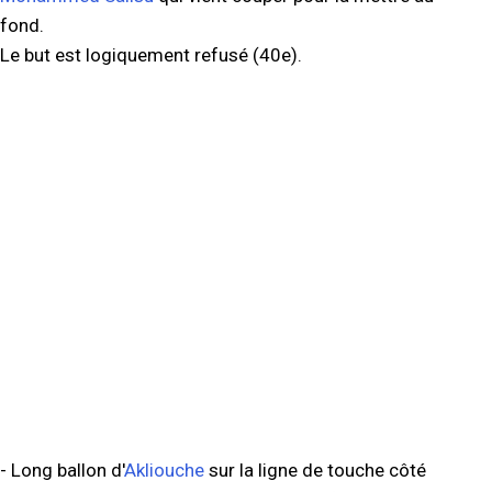
fond.
Le but est logiquement refusé (40e).
- Long ballon d'
Akliouche
sur la ligne de touche côté