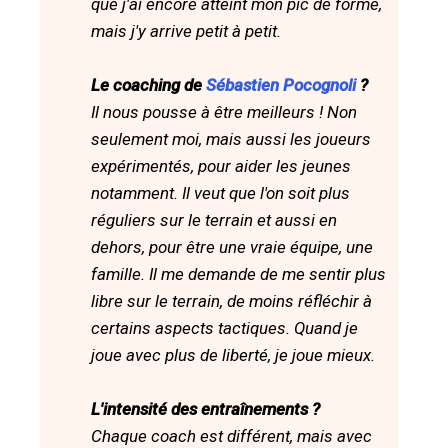
que j'ai encore atteint mon pic de forme,
mais j'y arrive petit à petit.
Le coaching de
Sébastien Pocognoli
?
Il nous pousse à être meilleurs ! Non
seulement moi, mais aussi les joueurs
expérimentés, pour aider les jeunes
notamment. Il veut que l'on soit plus
réguliers sur le terrain et aussi en
dehors, pour être une vraie équipe, une
famille. Il me demande de me sentir plus
libre sur le terrain, de moins réfléchir à
certains aspects tactiques. Quand je
joue avec plus de liberté, je joue mieux.
L'intensité des entraînements ?
Chaque coach est différent, mais avec