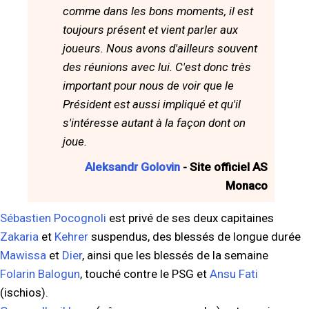
comme dans les bons moments, il est
toujours présent et vient parler aux
joueurs. Nous avons d'ailleurs souvent
des réunions avec lui. C'est donc très
important pour nous de voir que le
Président est aussi impliqué et qu'il
s'intéresse autant à la façon dont on
joue.
Aleksandr Golovin
- Site officiel AS
Monaco
Sébastien Pocognoli
est privé de ses deux capitaines
Zakaria
et
Kehrer
suspendus, des blessés de longue durée
Mawissa
et
Dier
, ainsi que les blessés de la semaine
Folarin Balogun
, touché contre le PSG et
Ansu Fati
(ischios).