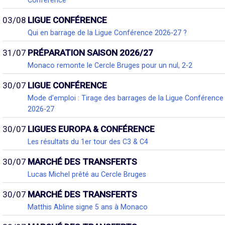
03/08
LIGUE CONFÉRENCE
Qui en barrage de la Ligue Conférence 2026-27 ?
31/07
PRÉPARATION SAISON 2026/27
Monaco remonte le Cercle Bruges pour un nul, 2-2
30/07
LIGUE CONFÉRENCE
Mode d'emploi : Tirage des barrages de la Ligue Conférence
2026-27
30/07
LIGUES EUROPA & CONFÉRENCE
Les résultats du 1er tour des C3 & C4
30/07
MARCHÉ DES TRANSFERTS
Lucas Michel prêté au Cercle Bruges
30/07
MARCHÉ DES TRANSFERTS
Matthis Abline signe 5 ans à Monaco