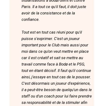
titularisations à Bodø/Glimt et contre
Paris. Il a tout ce qu'il faut, il doit juste
avoir de la consistance et de la
confiance.
Tout est en tout cas réuni pour qu'il
puisse s'exprimer. C'est un joueur
important pour le Club mais aussi pour
moi dans ce qu'on veut mettre en place
car il est créatif et sait se mettre au
travail comme face à Bodø et le PSG,
tout en étant décisif. Il faut qu'il continue
ainsi, j'essaye en tout cas de le pousser.
C'est désormais un joueur d'expérience,
il a peut-être besoin de quelqu'un dans le
staff ou d'un coach pour lui faire prendre
sa responsabilité et de la stimuler afin