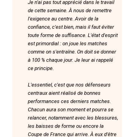
Je n'ai pas tout apprécié dans le travail
de cette semaine. À nous de remettre
l'exigence au centre. Avoir de la
confiance, c'est bien, mais il faut éviter
toute forme de suffisance. L'état d'esprit
est primordial : on joue les matches
comme on s'entraîne. On doit se donner
à 100 % chaque jour. Je leur ai rappelé
ce principe.
L'essentiel, c'est que nos défenseurs
centraux aient réalisé de bonnes
performances ces derniers matches.
Chacun aura son moment et pourra se
relancer, notamment avec les blessures,
les baisses de forme ou encore la
Coupe de France qui arrive. À eux d'être