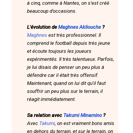
à cinq, comme à Nantes, on s'est créé
beaucoup d'occasions.
L'évolution de
Maghnes Akliouche
?
Maghnes
est très professionnel. Il
comprend le football depuis très jeune
et écoute toujours les joueurs
expérimentés. Il très talentueux. Parfois,
je lui disais de penser un peu plus à
défendre car il était très offensif.
Maintenant, quand on lui dit qu'il faut
souffrir un peu plus sur le terrain, il
réagit immédiatement.
Sa relation avec
Takumi Minamino
?
Avec
Takumi
, on est vraiment bons amis
en dehors du terrain, et sur le terrain, on