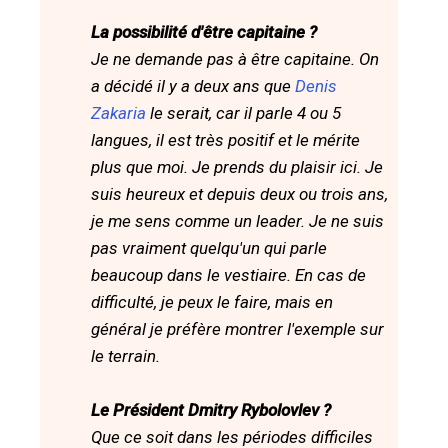
La possibilité d'être capitaine ?
Je ne demande pas à être capitaine. On
a décidé il y a deux ans que
Denis
Zakaria
le serait, car il parle 4 ou 5
langues, il est très positif et le mérite
plus que moi. Je prends du plaisir ici. Je
suis heureux et depuis deux ou trois ans,
je me sens comme un leader. Je ne suis
pas vraiment quelqu'un qui parle
beaucoup dans le vestiaire. En cas de
difficulté, je peux le faire, mais en
général je préfère montrer l'exemple sur
le terrain.
Le Président Dmitry Rybolovlev ?
Que ce soit dans les périodes difficiles