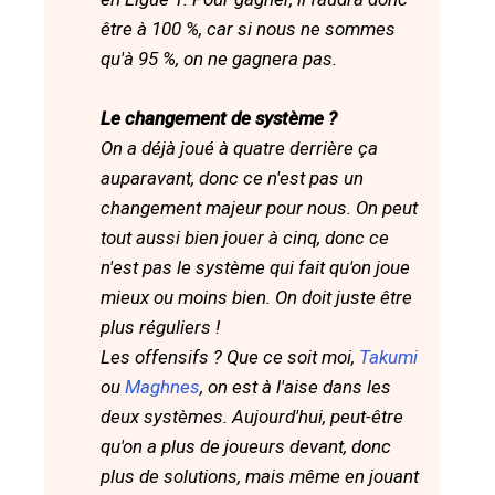
être à 100 %, car si nous ne sommes
qu'à 95 %, on ne gagnera pas.
Le changement de système ?
On a déjà joué à quatre derrière ça
auparavant, donc ce n'est pas un
changement majeur pour nous. On peut
tout aussi bien jouer à cinq, donc ce
n'est pas le système qui fait qu'on joue
mieux ou moins bien. On doit juste être
plus réguliers !
Les offensifs ? Que ce soit moi,
Takumi
ou
Maghnes
, on est à l'aise dans les
deux systèmes. Aujourd'hui, peut-être
qu'on a plus de joueurs devant, donc
plus de solutions, mais même en jouant