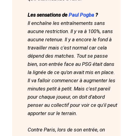
Les sensations de
Paul Pogba
?
Il enchaîne les entraînements sans
aucune restriction. Il y va à 100%, sans
aucune retenue. Il y a encore le fond à
travailler mais c'est normal car cela
dépend des matches. Tout se passe
bien, son entrée face au PSG était dans
la lignée de ce qu'on avait mis en place.
Il va falloir commencer à augmenter les
minutes petit à petit. Mais c'est pareil
pour chaque joueur, on doit d'abord
penser au collectif pour voir ce qu'il peut
apporter sur le terrain.
Contre Paris, lors de son entrée, on