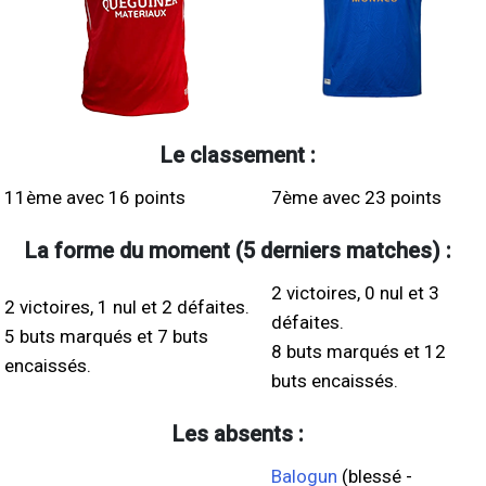
Le classement :
11ème avec 16 points
7ème avec 23 points
La forme du moment (5 derniers matches) :
2 victoires, 0 nul et 3
2 victoires, 1 nul et 2 défaites.
défaites.
5 buts marqués et 7 buts
8 buts marqués et 12
encaissés.
buts encaissés.
Les absents :
Balogun
(blessé -