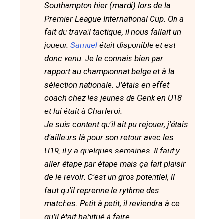
Southampton hier (mardi) lors de la
Premier League International Cup. On a
fait du travail tactique, il nous fallait un
joueur.
Samuel
était disponible et est
donc venu. Je le connais bien par
rapport au championnat belge et à la
sélection nationale. J'étais en effet
coach chez les jeunes de Genk en U18
et lui était à Charleroi.
Je suis content qu'il ait pu rejouer, j'étais
d'ailleurs là pour son retour avec les
U19, il y a quelques semaines. Il faut y
aller étape par étape mais ça fait plaisir
de le revoir. C'est un gros potentiel, il
faut qu'il reprenne le rythme des
matches. Petit à petit, il reviendra à ce
qu'il était habitué à faire.