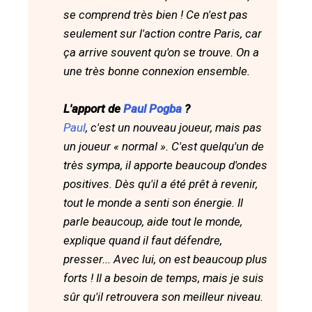
se comprend très bien ! Ce n'est pas
seulement sur l'action contre Paris, car
ça arrive souvent qu'on se trouve. On a
une très bonne connexion ensemble.
L'apport de
Paul Pogba
?
Paul
, c'est un nouveau joueur, mais pas
un joueur « normal ». C'est quelqu'un de
très sympa, il apporte beaucoup d'ondes
positives. Dès qu'il a été prêt à revenir,
tout le monde a senti son énergie. Il
parle beaucoup, aide tout le monde,
explique quand il faut défendre,
presser... Avec lui, on est beaucoup plus
forts ! Il a besoin de temps, mais je suis
sûr qu'il retrouvera son meilleur niveau.