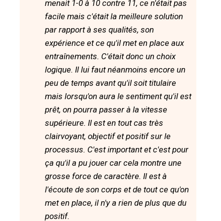
menait 1-0 à 10 contre 11, ce n'était pas
facile mais c'était la meilleure solution
par rapport à ses qualités, son
expérience et ce qu'il met en place aux
entraînements. C'était donc un choix
logique. Il lui faut néanmoins encore un
peu de temps avant qu'il soit titulaire
mais lorsqu'on aura le sentiment qu'il est
prêt, on pourra passer à la vitesse
supérieure. Il est en tout cas très
clairvoyant, objectif et positif sur le
processus. C'est important et c'est pour
ça qu'il a pu jouer car cela montre une
grosse force de caractère. Il est à
l'écoute de son corps et de tout ce qu'on
met en place, il n'y a rien de plus que du
positif.