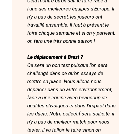
Cela montre qu'on sait le faire face à
l'une des meilleures équipes d'Europe. Il
n'y a pas de secret, les joueurs ont
travaillé ensemble. Il faut à présent le
faire chaque semaine et si on y parvient,
on fera une très bonne saison !
Le déplacement à Brest ?
Ce sera un bon test puisque l'on sera
challengé dans ce qu'on essaye de
mettre en place. Nous allons nous
déplacer dans un autre environnement,
face à une équipe avec beaucoup de
qualités physiques et dans l'impact dans
les duels. Notre collectif sera sollicité, il
n'y a pas de meilleur match pour nous
tester. Il va falloir le faire sinon on