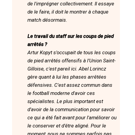
de l'imprégner collectivement. Il essaye
de le faire, il doit le montrer à chaque
match désormais.
Le travail du staff sur les coups de pied
arrêtés ?
Artur Kopyt s'occupait de tous les coups
de pied arrêtés offensifs à l'Union Saint-
Gilloise, c'est pareil ici. Abel Lorincz
gère quant à lui les phases arrêtées
défensives. C'est assez commun dans
le football moderne d'avoir ces
spécialistes. Le plus important est
d'avoir de la communication pour savoir
ce qui a été fait avant pour l'améliorer ou
le conserver et d'être aligné. Pour le
moment, nous ne sommes parfois pas