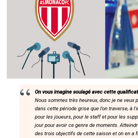
On vous imagine soulagé avec cette qualificat
Nous sommes très heureux, donc je ne veux pa
dans cette période grise que l'on traverse, à l'
pour les joueurs, pour le staff et pour les sup
jour pour avoir ce genre de moments. Atteindr
des trois objectifs de cette saison et on en a