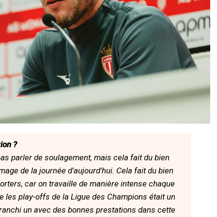
ion ?
s parler de soulagement, mais cela fait du bien
image de la journée d'aujourd'hui. Cela fait du bien
porters, car on travaille de manière intense chaque
e les play-offs de la Ligue des Champions était un
 franchi un avec des bonnes prestations dans cette