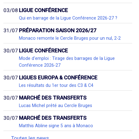
03/08
LIGUE CONFÉRENCE
Qui en barrage de la Ligue Conférence 2026-27 ?
31/07
PRÉPARATION SAISON 2026/27
Monaco remonte le Cercle Bruges pour un nul, 2-2
30/07
LIGUE CONFÉRENCE
Mode d'emploi : Tirage des barrages de la Ligue
Conférence 2026-27
30/07
LIGUES EUROPA & CONFÉRENCE
Les résultats du 1er tour des C3 & C4
30/07
MARCHÉ DES TRANSFERTS
Lucas Michel prêté au Cercle Bruges
30/07
MARCHÉ DES TRANSFERTS
Matthis Abline signe 5 ans à Monaco
Toutes les news...