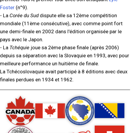
Foster
(n°9).
- La
Corée du Sud
dispute elle sa 12ème compétition
mondiale (11ème consécutive), avec comme point fort
une demi-finale en 2002 dans l'édition organisée par le
pays avec le Japon.
- La
Tchéquie
joue sa 2ème phase finale (après 2006)
depuis sa séparation avec la Slovaquie en 1993, avec pour
meilleure performance un huitième de finale.
La Tchécoslovaquie avait participé à 8 éditions avec deux
finales perdues en 1934 et 1962.