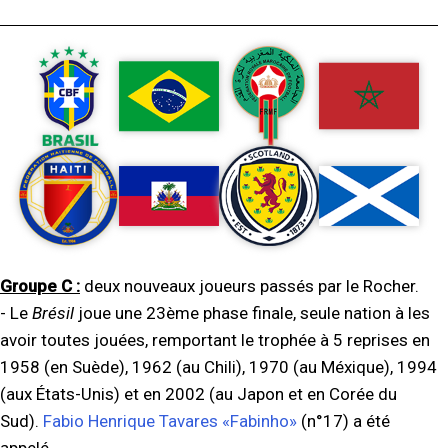
Groupe C :
deux nouveaux joueurs passés par le Rocher.
- Le
Brésil
joue une 23ème phase finale, seule nation à les
avoir toutes jouées, remportant le trophée à 5 reprises en
1958 (en Suède), 1962 (au Chili), 1970 (au Méxique), 1994
(aux États-Unis) et en 2002 (au Japon et en Corée du
Sud).
Fabio Henrique Tavares «Fabinho»
(n°17) a été
appelé.