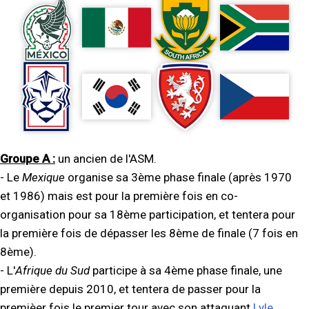
Groupe A :
un ancien de l'ASM.
- Le
Mexique
organise sa 3ème phase finale (après 1970
et 1986) mais est pour la première fois en co-
organisation pour sa 18ème participation, et tentera pour
la première fois de dépasser les 8ème de finale (7 fois en
8ème).
- L'
Afrique du Sud
participe à sa 4ème phase finale, une
première depuis 2010, et tentera de passer pour la
premièer fois le premier tour avec son attaquant
Lyle