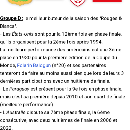
Groupe D :
le meilleur buteur de la saison des "Rouges &
Blancs".
- Les
États-Unis
sont pour la 12ème fois en phase finale,
qu'ils organisent pour la 2ème fois après 1994.
La meilleure performance des américains est une 3ème
place en 1930 pour la première édition de la Coupe du
Monde,
Folarin Balogun
(n°20) et ses partenaires
tenteront de faire au moins aussi bien que lors de leurs 3
dernières participations avec un huitième de finale.
- Le
Paraguay
est présent pour la 9e fois en phase finale,
mais c'est sa première depuis 2010 et son quart de finale
(meilleure performance).
- L'
Australie
dispute sa 7ème phase finale, la 6ème
consécutive, avec deux huitièmes de finale en 2006 et
2022.