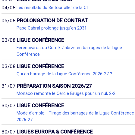
04/08
Les résultats du 3e tour aller de la C1
05/08
PROLONGATION DE CONTRAT
Pape Cabral prolonge jusqu'en 2031
03/08
LIGUE CONFÉRENCE
Ferencváros ou Górnik Zabrze en barrages de la Ligue
Conférence
03/08
LIGUE CONFÉRENCE
Qui en barrage de la Ligue Conférence 2026-27 ?
31/07
PRÉPARATION SAISON 2026/27
Monaco remonte le Cercle Bruges pour un nul, 2-2
30/07
LIGUE CONFÉRENCE
Mode d'emploi : Tirage des barrages de la Ligue Conférence
2026-27
30/07
LIGUES EUROPA & CONFÉRENCE