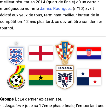
meilleur résultat en 2014 (quart de finale) où un certain
monégasque nommé
James Rodriguez
(n°10) avait
éclaté aux yeux de tous, terminant meilleur buteur de la
compétition. 12 ans plus tard, ce devrait être son dernier
tournoi.
Groupe L :
Le dernier ex-asémiste.
- L'
Angleterre
joue sa 17ème phase finale, l'emportant une