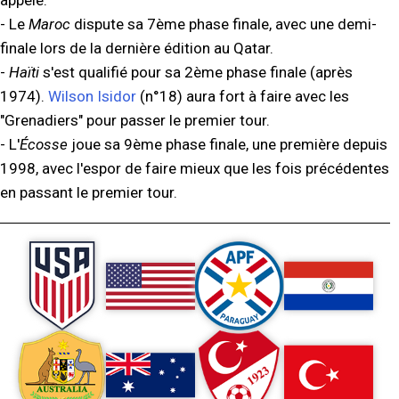
- Le
Maroc
dispute sa 7ème phase finale, avec une demi-
finale lors de la dernière édition au Qatar.
-
Haïti
s'est qualifié pour sa 2ème phase finale (après
1974).
Wilson Isidor
(n°18) aura fort à faire avec les
"Grenadiers" pour passer le premier tour.
- L'
Écosse
joue sa 9ème phase finale, une première depuis
1998, avec l'espor de faire mieux que les fois précédentes
en passant le premier tour.