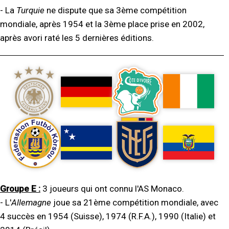
- La
Turquie
ne dispute que sa 3ème compétition
mondiale, après 1954 et la 3ème place prise en 2002,
après avori raté les 5 dernières éditions.
Groupe E :
3 joueurs qui ont connu l'AS Monaco.
- L'
Allemagne
joue sa 21ème compétition mondiale, avec
4 succès en 1954 (Suisse), 1974 (R.F.A.), 1990 (Italie) et