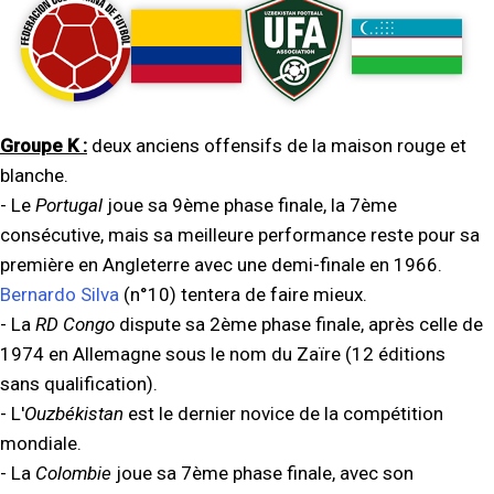
Groupe K :
deux anciens offensifs de la maison rouge et
blanche.
- Le
Portugal
joue sa 9ème phase finale, la 7ème
consécutive, mais sa meilleure performance reste pour sa
première en Angleterre avec une demi-finale en 1966.
Bernardo Silva
(n°10) tentera de faire mieux.
- La
RD Congo
dispute sa 2ème phase finale, après celle de
1974 en Allemagne sous le nom du Zaïre (12 éditions
sans qualification).
- L'
Ouzbékistan
est le dernier novice de la compétition
mondiale.
- La
Colombie
joue sa 7ème phase finale, avec son