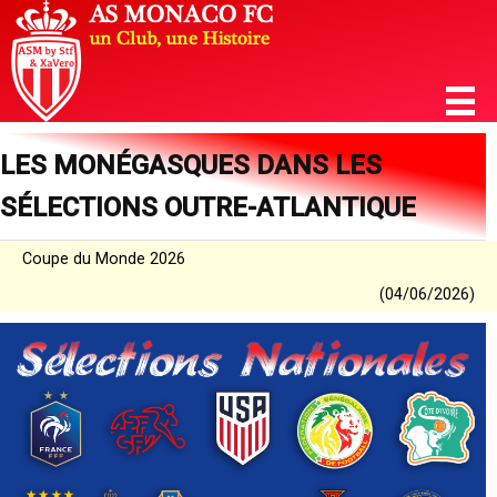
LES MONÉGASQUES DANS LES
SÉLECTIONS OUTRE-ATLANTIQUE
Coupe du Monde 2026
(04/06/2026)