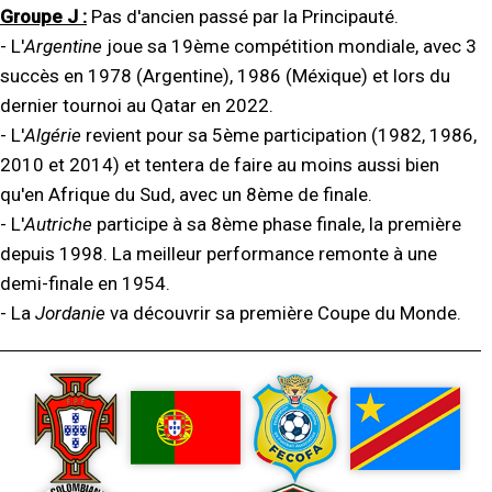
Groupe J :
Pas d'ancien passé par la Principauté.
- L'
Argentine
joue sa 19ème compétition mondiale, avec 3
succès en 1978 (Argentine), 1986 (Méxique) et lors du
dernier tournoi au Qatar en 2022.
- L'
Algérie
revient pour sa 5ème participation (1982, 1986,
2010 et 2014) et tentera de faire au moins aussi bien
qu'en Afrique du Sud, avec un 8ème de finale.
- L'
Autriche
participe à sa 8ème phase finale, la première
depuis 1998. La meilleur performance remonte à une
demi-finale en 1954.
- La
Jordanie
va découvrir sa première Coupe du Monde.