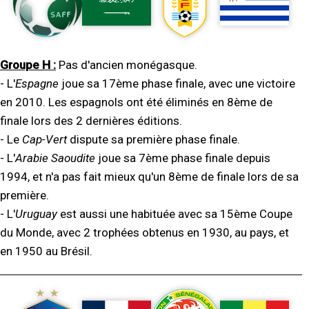
Groupe H :
Pas d'ancien monégasque.
- L'
Espagne
joue sa 17ème phase finale, avec une victoire
en 2010. Les espagnols ont été éliminés en 8ème de
finale lors des 2 dernières éditions.
- Le
Cap-Vert
dispute sa première phase finale.
- L'
Arabie Saoudite
joue sa 7ème phase finale depuis
1994, et n'a pas fait mieux qu'un 8ème de finale lors de sa
première.
- L'
Uruguay
est aussi une habituée avec sa 15ème Coupe
du Monde, avec 2 trophées obtenus en 1930, au pays, et
en 1950 au Brésil.