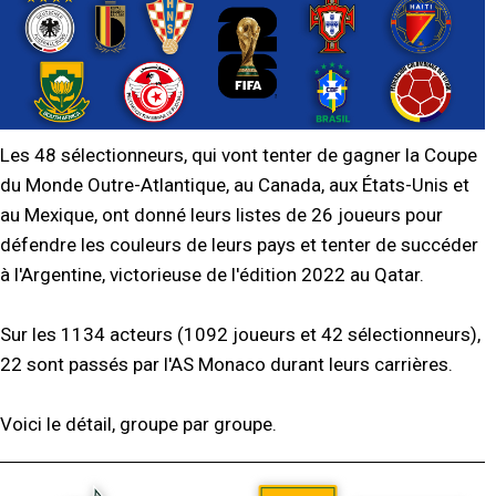
Les 48 sélectionneurs, qui vont tenter de gagner la Coupe
du Monde Outre-Atlantique, au Canada, aux États-Unis et
au Mexique, ont donné leurs listes de 26 joueurs pour
défendre les couleurs de leurs pays et tenter de succéder
à l'Argentine, victorieuse de l'édition 2022 au Qatar.
Sur les 1134 acteurs (1092 joueurs et 42 sélectionneurs),
22 sont passés par l'AS Monaco durant leurs carrières.
Voici le détail, groupe par groupe.