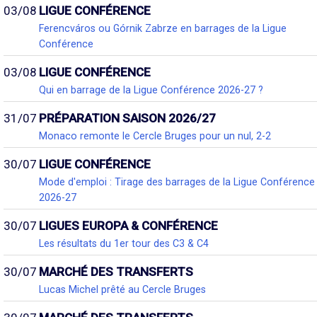
03/08
LIGUE CONFÉRENCE
Ferencváros ou Górnik Zabrze en barrages de la Ligue
Conférence
03/08
LIGUE CONFÉRENCE
Qui en barrage de la Ligue Conférence 2026-27 ?
31/07
PRÉPARATION SAISON 2026/27
Monaco remonte le Cercle Bruges pour un nul, 2-2
30/07
LIGUE CONFÉRENCE
Mode d'emploi : Tirage des barrages de la Ligue Conférence
2026-27
30/07
LIGUES EUROPA & CONFÉRENCE
Les résultats du 1er tour des C3 & C4
30/07
MARCHÉ DES TRANSFERTS
Lucas Michel prêté au Cercle Bruges