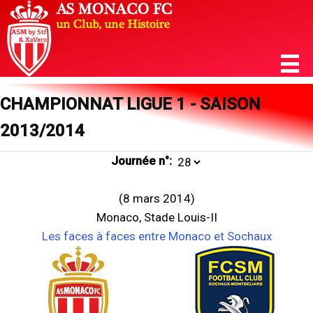
CHAMPIONNAT LIGUE 1 - SAISON
2013/2014
Journée n°:
(8 mars 2014)
Monaco, Stade Louis-II
Les faces à faces entre Monaco et Sochaux