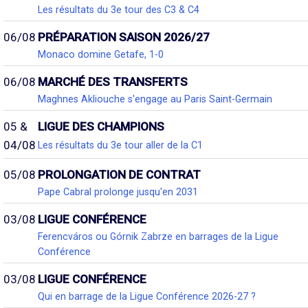
Les résultats du 3e tour des C3 & C4
06/08
PRÉPARATION SAISON 2026/27
Monaco domine Getafe, 1-0
06/08
MARCHÉ DES TRANSFERTS
Maghnes Akliouche s'engage au Paris Saint-Germain
05 &
LIGUE DES CHAMPIONS
04/08
Les résultats du 3e tour aller de la C1
05/08
PROLONGATION DE CONTRAT
Pape Cabral prolonge jusqu'en 2031
03/08
LIGUE CONFÉRENCE
Ferencváros ou Górnik Zabrze en barrages de la Ligue
Conférence
03/08
LIGUE CONFÉRENCE
Qui en barrage de la Ligue Conférence 2026-27 ?