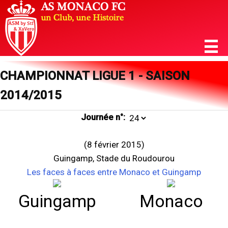
CHAMPIONNAT LIGUE 1 - SAISON
2014/2015
Journée n°:
(8 février 2015)
Guingamp, Stade du Roudourou
Les faces à faces entre Monaco et Guingamp
Guingamp
Monaco