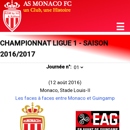
CHAMPIONNAT LIGUE 1 - SAISON
2016/2017
Journée n°:
(12 août 2016)
Monaco, Stade Louis-II
Les faces à faces entre Monaco et Guingamp