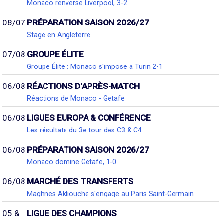
Monaco renverse Liverpool, 3-2
08/07
PRÉPARATION SAISON 2026/27
Stage en Angleterre
07/08
GROUPE ÉLITE
Groupe Élite : Monaco s'impose à Turin 2-1
06/08
RÉACTIONS D'APRÈS-MATCH
Réactions de Monaco - Getafe
06/08
LIGUES EUROPA & CONFÉRENCE
Les résultats du 3e tour des C3 & C4
06/08
PRÉPARATION SAISON 2026/27
Monaco domine Getafe, 1-0
06/08
MARCHÉ DES TRANSFERTS
Maghnes Akliouche s'engage au Paris Saint-Germain
05 &
LIGUE DES CHAMPIONS