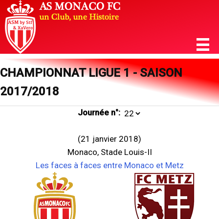
CHAMPIONNAT LIGUE 1 - SAISON
2017/2018
Journée n°:
(21 janvier 2018)
Monaco, Stade Louis-II
Les faces à faces entre Monaco et Metz