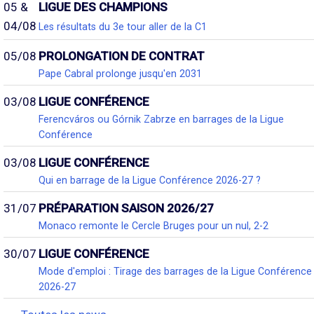
05 &
LIGUE DES CHAMPIONS
04/08
Les résultats du 3e tour aller de la C1
05/08
PROLONGATION DE CONTRAT
Pape Cabral prolonge jusqu'en 2031
03/08
LIGUE CONFÉRENCE
Ferencváros ou Górnik Zabrze en barrages de la Ligue
Conférence
03/08
LIGUE CONFÉRENCE
Qui en barrage de la Ligue Conférence 2026-27 ?
31/07
PRÉPARATION SAISON 2026/27
Monaco remonte le Cercle Bruges pour un nul, 2-2
30/07
LIGUE CONFÉRENCE
Mode d'emploi : Tirage des barrages de la Ligue Conférence
2026-27