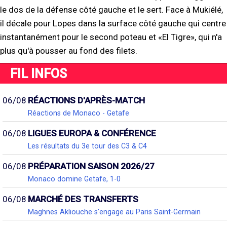
le dos de la défense côté gauche et le sert. Face à Mukiélé,
il décale pour Lopes dans la surface côté gauche qui centre
instantanément pour le second poteau et «El Tigre», qui n'a
plus qu'à pousser au fond des filets.
FIL INFOS
06/08
RÉACTIONS D'APRÈS-MATCH
Réactions de Monaco - Getafe
06/08
LIGUES EUROPA & CONFÉRENCE
Les résultats du 3e tour des C3 & C4
06/08
PRÉPARATION SAISON 2026/27
Monaco domine Getafe, 1-0
06/08
MARCHÉ DES TRANSFERTS
Maghnes Akliouche s'engage au Paris Saint-Germain