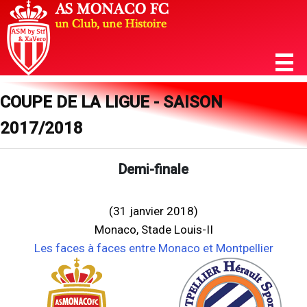
COUPE DE LA LIGUE - SAISON
2017/2018
Demi-finale
(31 janvier 2018)
Monaco, Stade Louis-II
Les faces à faces entre Monaco et Montpellier