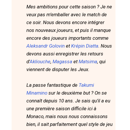
Mes ambitions pour cette saison ? Je ne
veux pas m’emballer avec le match de
ce soir. Nous devons encore intégrer
nos nouveaux joueurs, et puis il manque
encore des joueurs importants comme
Aleksandr Golovin
et
Krépin Diatta
. Nous
devons aussi enregistrer les retours
d'
Akliouche
,
Magassa
et
Matsima
, qui
viennent de disputer les Jeux.
La passe fantastique de
Takumi
Minamino
sur le deuxième but ? On se
connaît depuis 10 ans. Je sais qu’il a eu
une première saison difficile ici à
Monaco, mais nous nous connaissons
bien, il sait parfaitement quel style de jeu