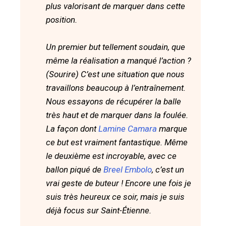
plus valorisant de marquer dans cette
position.
Un premier but tellement soudain, que
même la réalisation a manqué l’action ?
(Sourire) C’est une situation que nous
travaillons beaucoup à l’entraînement.
Nous essayons de récupérer la balle
très haut et de marquer dans la foulée.
La façon dont
Lamine Camara
marque
ce but est vraiment fantastique. Même
le deuxième est incroyable, avec ce
ballon piqué de
Breel Embolo
, c’est un
vrai geste de buteur ! Encore une fois je
suis très heureux ce soir, mais je suis
déjà focus sur Saint-Étienne.