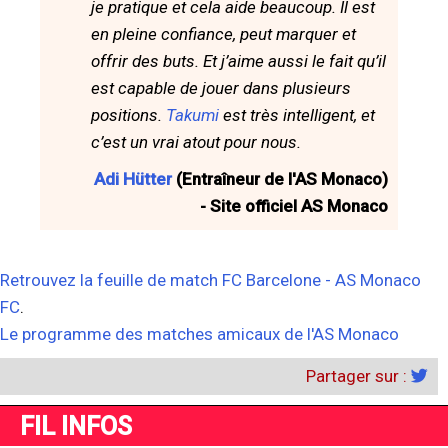
je pratique et cela aide beaucoup. Il est
en pleine confiance, peut marquer et
offrir des buts. Et j’aime aussi le fait qu’il
est capable de jouer dans plusieurs
positions.
Takumi
est très intelligent, et
c’est un vrai atout pour nous.
Adi Hütter
(Entraîneur de l'AS Monaco)
- Site officiel AS Monaco
Retrouvez la feuille de match FC Barcelone - AS Monaco
FC
.
Le programme des matches amicaux de l'AS Monaco
Partager sur :
FIL INFOS