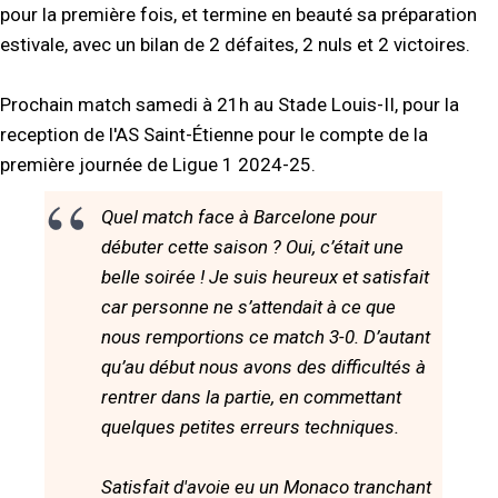
pour la première fois, et termine en beauté sa préparation
estivale, avec un bilan de 2 défaites, 2 nuls et 2 victoires.
Prochain match samedi à 21h au Stade Louis-II, pour la
reception de l'AS Saint-Étienne pour le compte de la
première journée de Ligue 1 2024-25.
Quel match face à Barcelone pour
débuter cette saison ? Oui, c’était une
belle soirée ! Je suis heureux et satisfait
car personne ne s’attendait à ce que
nous remportions ce match 3-0. D’autant
qu’au début nous avons des difficultés à
rentrer dans la partie, en commettant
quelques petites erreurs techniques.
Satisfait d'avoie eu un Monaco tranchant