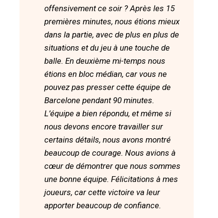
offensivement ce soir ? Après les 15
premières minutes, nous étions mieux
dans la partie, avec de plus en plus de
situations et du jeu à une touche de
balle. En deuxième mi-temps nous
étions en bloc médian, car vous ne
pouvez pas presser cette équipe de
Barcelone pendant 90 minutes.
L’équipe a bien répondu, et même si
nous devons encore travailler sur
certains détails, nous avons montré
beaucoup de courage. Nous avions à
cœur de démontrer que nous sommes
une bonne équipe. Félicitations à mes
joueurs, car cette victoire va leur
apporter beaucoup de confiance.