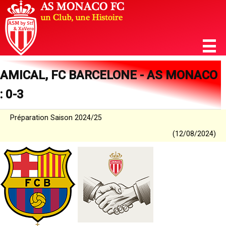
AMICAL, FC BARCELONE - AS MONACO
: 0-3
Préparation Saison 2024/25
(12/08/2024)