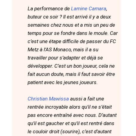
La performance de
Lamine Camara
,
buteur ce soir ? Il est arrivé il y a deux
semaines chez nous et a mis un peu de
temps pour se fondre dans le moule. Car
c’est une étape difficile de passer du FC
Metz à l’AS Monaco, mais il a su
travailler pour s’adapter et déjà se
développer. C’est un bon joueur, cela ne
fait aucun doute, mais il faut savoir être
patient avec les jeunes joueurs.
Christian Mawissa
aussi a fait une
rentrée incroyable alors qu’il ne s’était
pas encore entraîné avec nous. D’autant
qu’il est gaucher et qu’il est rentré dans
le couloir droit (sourire), c’est d’autant