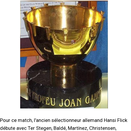
Pour ce match, l'ancien sélectionneur allemand Hansi Flick
débute avec Ter Stegen, Baldé, Martínez, Christensen,