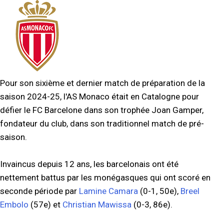
Pour son sixième et dernier match de préparation de la
saison 2024-25, l'AS Monaco était en Catalogne pour
défier le FC Barcelone dans son trophée Joan Gamper,
fondateur du club, dans son traditionnel match de pré-
saison.
Invaincus depuis 12 ans, les barcelonais ont été
nettement battus par les monégasques qui ont scoré en
seconde période par
Lamine Camara
(0-1, 50e),
Breel
Embolo
(57e) et
Christian Mawissa
(0-3, 86e).