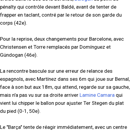
pénalty qui contrôle devant Baldé, avant de tenter de
frapper en taclant, contré par le retour de son garde du
corps (42e).
Pour la reprise, deux changements pour Barcelone, avec
Christensen et Torre remplacés par Domínguez et
Gündogan (46e).
La rencontre bascule sur une erreur de relance des
espagnols, avec Martínez dans ses 6m qui joue sur Bernal,
face à son but aux 18m, qui attend, regarde sur sa gauche,
mais n'a pas vu sur sa droite arriver
Lamine Camara
qui
vient lui chipper le ballon pour ajuster Ter Stegen du plat
du pied (0-1, 50e).
Le "Barça" tente de réagir immédiatement, avec un centre