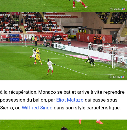
à la récupération, Monaco se bat et arrive à vite reprendre
possession du ballon, par
Eliot Matazo
qui passe sous
Sierro, ou
Wilfried Singo
dans son style caractéristique.