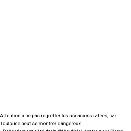
Attention à ne pas regretter les occasions ratées, car
Toulouse peut se montrer dangereux.