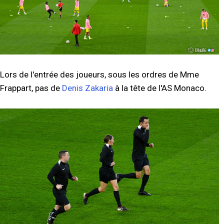
Lors de l'entrée des joueurs, sous les ordres de Mme
Frappart, pas de
Denis Zakaria
à la tête de l'AS Monaco.