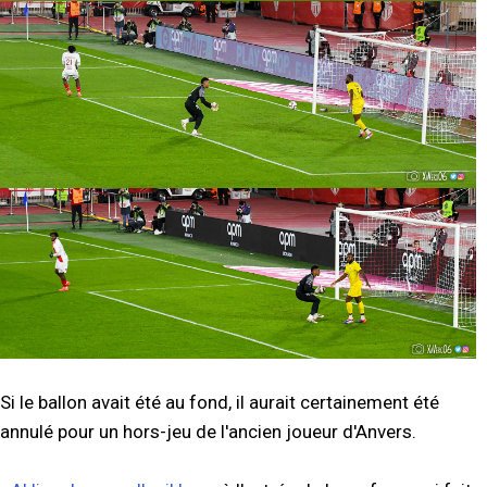
Si le ballon avait été au fond, il aurait certainement été
annulé pour un hors-jeu de l'ancien joueur d'Anvers.