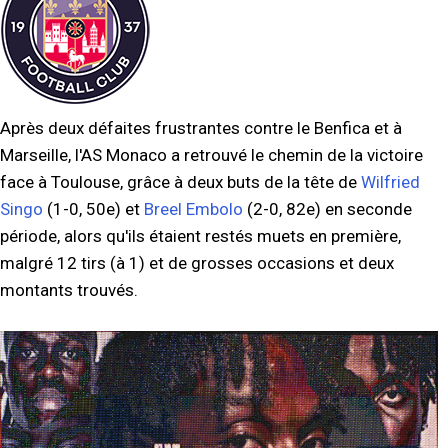
Après deux défaites frustrantes contre le Benfica et à
Marseille, l'AS Monaco a retrouvé le chemin de la victoire
face à Toulouse, grâce à deux buts de la tête de
Wilfried
Singo
(1-0, 50e) et
Breel Embolo
(2-0, 82e) en seconde
période, alors qu'ils étaient restés muets en première,
malgré 12 tirs (à 1) et de grosses occasions et deux
montants trouvés.