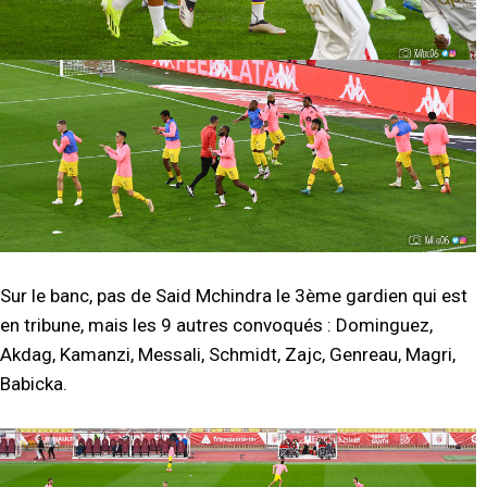
Sur le banc, pas de Said Mchindra le 3ème gardien qui est
en tribune, mais les 9 autres convoqués : Dominguez,
Akdag, Kamanzi, Messali, Schmidt, Zajc, Genreau, Magri,
Babicka.