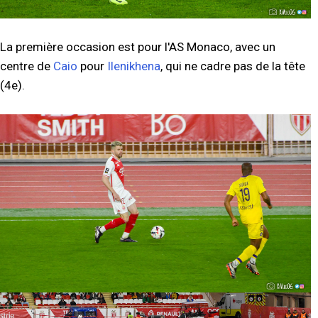
La première occasion est pour l'AS Monaco, avec un
centre de
Caio
pour
Ilenikhena
, qui ne cadre pas de la tête
(4e).