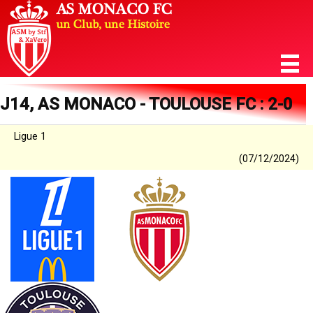
J14, AS MONACO - TOULOUSE FC : 2-0
Ligue 1
(07/12/2024)