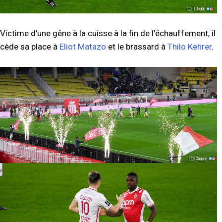
Victime d'une gêne à la cuisse à la fin de l'échauffement, il
cède sa place à
Eliot Matazo
et le brassard à
Thilo Kehrer
.