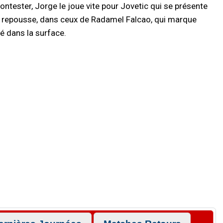
contester, Jorge le joue vite pour Jovetic qui se présente
ois repousse, dans ceux de Radamel Falcao, qui marque
é dans la surface.