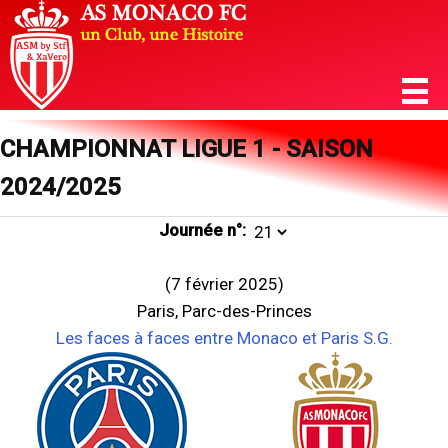
CHAMPIONNAT LIGUE 1 - SAISON
2024/2025
Journée n°:
(7 février 2025)
Paris, Parc-des-Princes
Les faces à faces entre Monaco et Paris S.G.