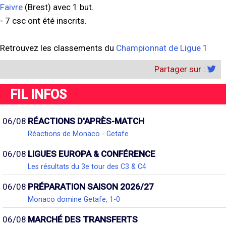
Faivre
(Brest) avec 1 but.
- 7 csc ont été inscrits.
Retrouvez les classements du
Championnat de Ligue 1
Partager sur :
FIL INFOS
06/08
RÉACTIONS D'APRÈS-MATCH
Réactions de Monaco - Getafe
06/08
LIGUES EUROPA & CONFÉRENCE
Les résultats du 3e tour des C3 & C4
06/08
PRÉPARATION SAISON 2026/27
Monaco domine Getafe, 1-0
06/08
MARCHÉ DES TRANSFERTS