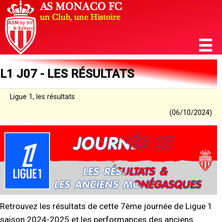
L1 J07 - LES RÉSULTATS
Ligue 1, les résultats
(06/10/2024)
Retrouvez les résultats de cette 7ème journée de Ligue 1
saison 2024-2025 et les performances des anciens