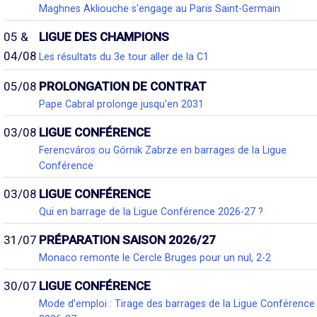
Maghnes Akliouche s'engage au Paris Saint-Germain
05 &
LIGUE DES CHAMPIONS
04/08
Les résultats du 3e tour aller de la C1
05/08
PROLONGATION DE CONTRAT
Pape Cabral prolonge jusqu'en 2031
03/08
LIGUE CONFÉRENCE
Ferencváros ou Górnik Zabrze en barrages de la Ligue
Conférence
03/08
LIGUE CONFÉRENCE
Qui en barrage de la Ligue Conférence 2026-27 ?
31/07
PRÉPARATION SAISON 2026/27
Monaco remonte le Cercle Bruges pour un nul, 2-2
30/07
LIGUE CONFÉRENCE
Mode d'emploi : Tirage des barrages de la Ligue Conférence