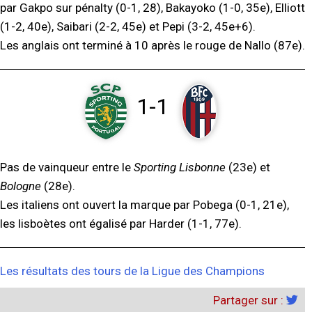
par Gakpo sur pénalty (0-1, 28), Bakayoko (1-0, 35e), Elliott
(1-2, 40e), Saibari (2-2, 45e) et Pepi (3-2, 45e+6).
Les anglais ont terminé à 10 après le rouge de Nallo (87e).
1-1
Pas de vainqueur entre le
Sporting Lisbonne
(23e) et
Bologne
(28e).
Les italiens ont ouvert la marque par Pobega (0-1, 21e),
les lisboètes ont égalisé par Harder (1-1, 77e).
Les résultats des tours de la Ligue des Champions
Partager sur :