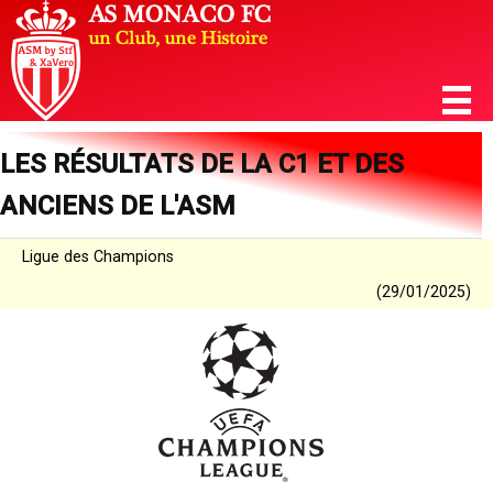
LES RÉSULTATS DE LA C1 ET DES
ANCIENS DE L'ASM
Ligue des Champions
(29/01/2025)