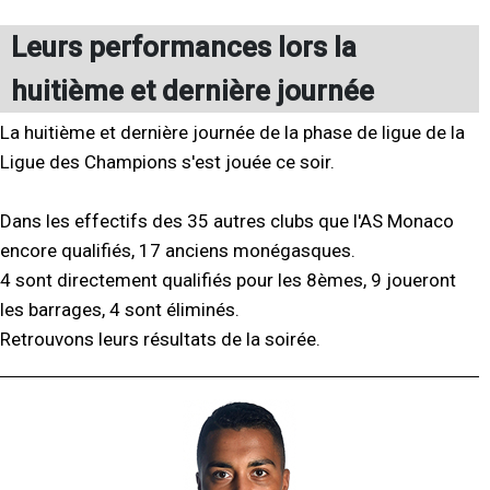
Leurs performances lors la
huitième et dernière journée
La huitième et dernière journée de la phase de ligue de la
Ligue des Champions s'est jouée ce soir.
Dans les effectifs des 35 autres clubs que l'AS Monaco
encore qualifiés, 17 anciens monégasques.
4 sont directement qualifiés pour les 8èmes, 9 joueront
les barrages, 4 sont éliminés.
Retrouvons leurs résultats de la soirée.