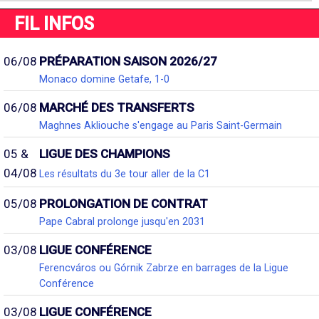
FIL INFOS
06/08
PRÉPARATION SAISON 2026/27
Monaco domine Getafe, 1-0
06/08
MARCHÉ DES TRANSFERTS
Maghnes Akliouche s'engage au Paris Saint-Germain
05 &
LIGUE DES CHAMPIONS
04/08
Les résultats du 3e tour aller de la C1
05/08
PROLONGATION DE CONTRAT
Pape Cabral prolonge jusqu'en 2031
03/08
LIGUE CONFÉRENCE
Ferencváros ou Górnik Zabrze en barrages de la Ligue
Conférence
03/08
LIGUE CONFÉRENCE