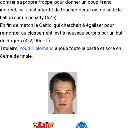
contrer sa propre frappe, pour donner un coup-franc
indirect, car il est interdit de toucher deux fois de suite le
ballon sur un pénalty (67e).
En fin de match le Celtic, qui cherchait à égaliser pour
remonter au classement, est à nouveau surpris par un but
de Rogers (4-2, 90e+1).
Titulaire,
Youri Tielemans
a joué toute la partie et sera en
8ème de finale.