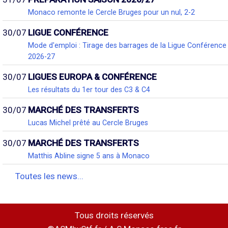
Monaco remonte le Cercle Bruges pour un nul, 2-2
30/07
LIGUE CONFÉRENCE
Mode d'emploi : Tirage des barrages de la Ligue Conférence
2026-27
30/07
LIGUES EUROPA & CONFÉRENCE
Les résultats du 1er tour des C3 & C4
30/07
MARCHÉ DES TRANSFERTS
Lucas Michel prêté au Cercle Bruges
30/07
MARCHÉ DES TRANSFERTS
Matthis Abline signe 5 ans à Monaco
Toutes les news...
Tous droits réservés