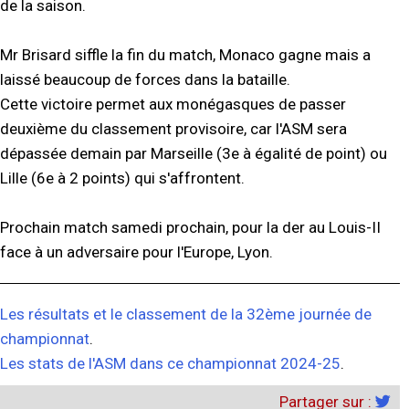
de la saison.
Mr Brisard siffle la fin du match, Monaco gagne mais a
laissé beaucoup de forces dans la bataille.
Cette victoire permet aux monégasques de passer
deuxième du classement provisoire, car l'ASM sera
dépassée demain par Marseille (3e à égalité de point) ou
Lille (6e à 2 points) qui s'affrontent.
Prochain match samedi prochain, pour la der au Louis-II
face à un adversaire pour l'Europe, Lyon.
Les résultats et le classement de la 32ème journée de
championnat
.
Les stats de l'ASM dans ce championnat 2024-25
.
Partager sur :