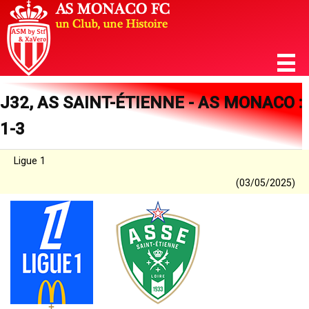
J32, AS SAINT-ÉTIENNE - AS MONACO :
1-3
Ligue 1
(03/05/2025)