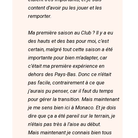
content d’avoir pu les jouer et les
remporter.
Ma première saison au Club ? Il y a eu
des hauts et des bas pour moi, c’est
certain, malgré tout cette saison a été
importante pour bien m’adapter, car
c’était ma première expérience en
dehors des Pays-Bas. Donc ce n’était
pas facile, contrairement à ce que
j’aurais pu penser, car il faut du temps
pour gérer la transition. Mais maintenant
je me sens bien ici à Monaco. Et je dois
dire que ça a été pareil sur le terrain, je
n’étais pas très à l’aise au début.
Mais maintenant je connais bien tous