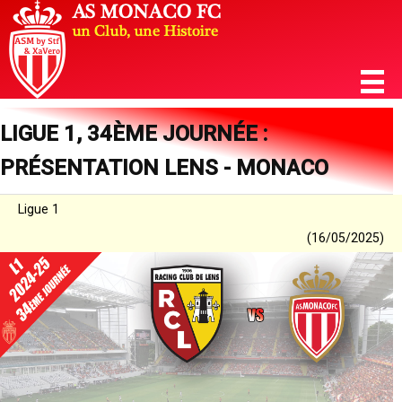
LIGUE 1, 34ÈME JOURNÉE :
PRÉSENTATION LENS - MONACO
Ligue 1
(16/05/2025)