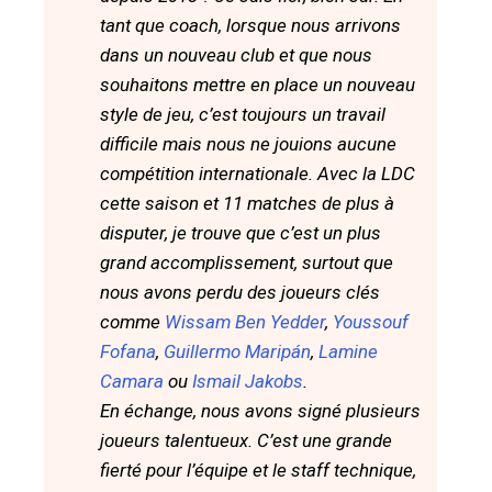
tant que coach, lorsque nous arrivons
dans un nouveau club et que nous
souhaitons mettre en place un nouveau
style de jeu, c’est toujours un travail
difficile mais nous ne jouions aucune
compétition internationale. Avec la LDC
cette saison et 11 matches de plus à
disputer, je trouve que c’est un plus
grand accomplissement, surtout que
nous avons perdu des joueurs clés
comme
Wissam Ben Yedder
,
Youssouf
Fofana
,
Guillermo Maripán
,
Lamine
Camara
ou
Ismail Jakobs
.
En échange, nous avons signé plusieurs
joueurs talentueux. C’est une grande
fierté pour l’équipe et le staff technique,