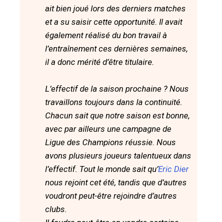
ait bien joué lors des derniers matches
et a su saisir cette opportunité. Il avait
également réalisé du bon travail à
l’entraînement ces dernières semaines,
il a donc mérité d’être titulaire.
L’effectif de la saison prochaine ? Nous
travaillons toujours dans la continuité.
Chacun sait que notre saison est bonne,
avec par ailleurs une campagne de
Ligue des Champions réussie. Nous
avons plusieurs joueurs talentueux dans
l’effectif. Tout le monde sait qu’
Eric Dier
nous rejoint cet été, tandis que d’autres
voudront peut-être rejoindre d’autres
clubs.