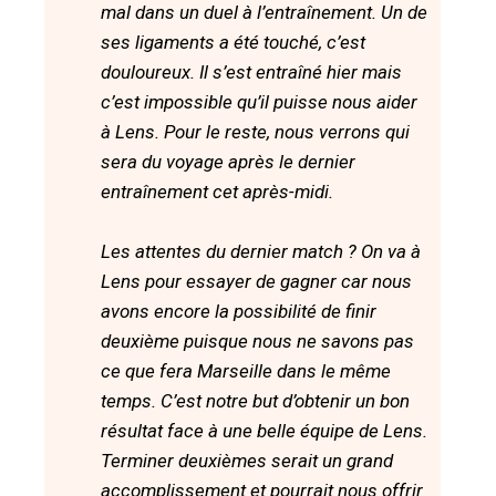
mal dans un duel à l’entraînement. Un de
ses ligaments a été touché, c’est
douloureux. Il s’est entraîné hier mais
c’est impossible qu’il puisse nous aider
à Lens. Pour le reste, nous verrons qui
sera du voyage après le dernier
entraînement cet après-midi.
Les attentes du dernier match ? On va à
Lens pour essayer de gagner car nous
avons encore la possibilité de finir
deuxième puisque nous ne savons pas
ce que fera Marseille dans le même
temps. C’est notre but d’obtenir un bon
résultat face à une belle équipe de Lens.
Terminer deuxièmes serait un grand
accomplissement et pourrait nous offrir