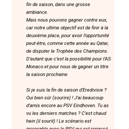
fin de saison, dans une grosse
ambiance.
Mais nous pouvons gagner contre eux,
car notre ultime objectif est de finir à la
deuxième place, pour avoir l’opportunité
peut-être, comme cette année au Qatar,
de disputer le Trophée des Champions.
D’autant que c’est la possibilité pour l’AS
Monaco et pour nous de gagner un titre
la saison prochaine.
Si je suis la fin de saison d’Eredivisie ?
Oui bien sûr (sourire) ! J’ai beaucoup
d’amis encore au PSV Eindhoven. Tu as
vu les derniers matches ? C’est chaud
hein (il sourit) ! Le scénario est
incroyable avec le PSV qui est repassé