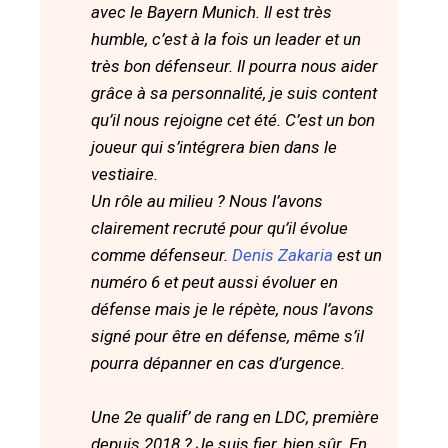
avec le Bayern Munich. Il est très
humble, c’est à la fois un leader et un
très bon défenseur. Il pourra nous aider
grâce à sa personnalité, je suis content
qu’il nous rejoigne cet été. C’est un bon
joueur qui s’intégrera bien dans le
vestiaire.
Un rôle au milieu ? Nous l’avons
clairement recruté pour qu’il évolue
comme défenseur.
Denis Zakaria
est un
numéro 6 et peut aussi évoluer en
défense mais je le répète, nous l’avons
signé pour être en défense, même s’il
pourra dépanner en cas d’urgence.
Une 2e qualif’ de rang en LDC, première
depuis 2018 ? Je suis fier, bien sûr. En