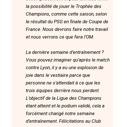
la possibilité de jouer le Trophée des
Champions, comme cette saison, selon
le résultat du PSG en finale de Coupe de
France. Nous devrons faire notre travail
et nous verrons ce que fera l’OM.
La dernière semaine d’entraînement ?
Vous pouvez imaginer qu’après le match
contre Lyon, il y a eu une explosion de
joie dans le vestiaire parce que
personne ne s’attendait à ce que les
trois équipes derrière nous perdent.
L’objectif de la Ligue des Champions
étant atteint et le podium validé, cela a
forcément changé notre semaine
d’entraînement. Félicitations au Club