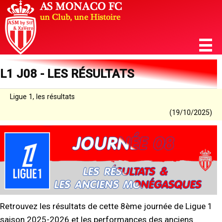
L1 J08 - LES RÉSULTATS
Ligue 1, les résultats
(19/10/2025)
Retrouvez les résultats de cette 8ème journée de Ligue 1
saison 2025-2026 et les performances des anciens