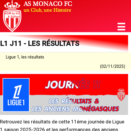
L1 J11 - LES RÉSULTATS
Ligue 1, les résultats
(02/11/2025)
Retrouvez les résultats de cette 11ème journée de Ligue
1 saison 2025-2026 et les performances des anciens