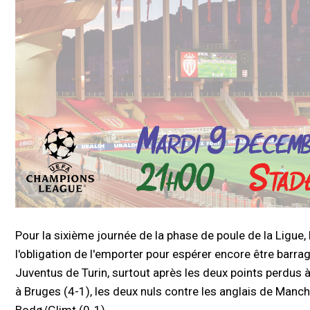
Pour la sixième journée de la phase de poule de la Ligue,
l'obligation de l'emporter pour espérer encore être barragi
Juventus de Turin, surtout après les deux points perdus à
à Bruges (4-1), les deux nuls contre les anglais de Manche