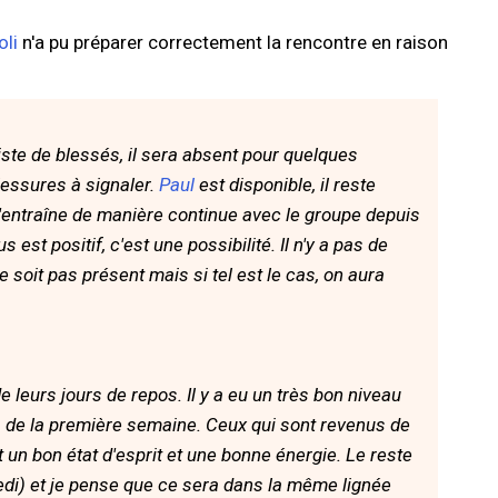
li
n'a pu préparer correctement la rencontre en raison
ste de blessés, il sera absent pour quelques
blessures à signaler.
Paul
est disponible, il reste
'entraîne de manière continue avec le groupe depuis
 est positif, c'est une possibilité. Il n'y a pas de
ne soit pas présent mais si tel est le cas, on aura
 leurs jours de repos. Il y a eu un très bon niveau
s de la première semaine. Ceux qui sont revenus de
t un bon état d'esprit et une bonne énergie. Le reste
redi) et je pense que ce sera dans la même lignée