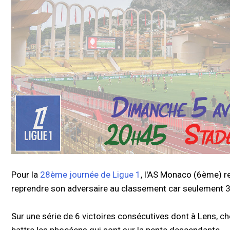
Pour la
28ème journée de Ligue 1
, l'AS Monaco (6ème) re
reprendre son adversaire au classement car seulement 3 
Sur une série de 6 victoires consécutives dont à Lens, 