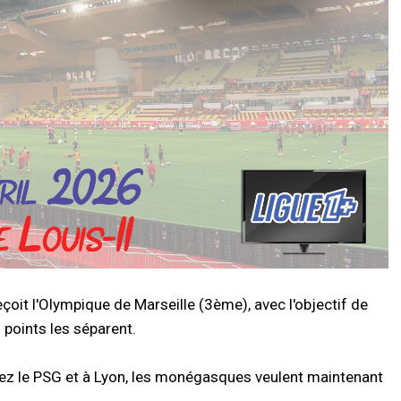
çoit l'Olympique de Marseille (3ème), avec l'objectif de
points les séparent.
chez le PSG et à Lyon, les monégasques veulent maintenant