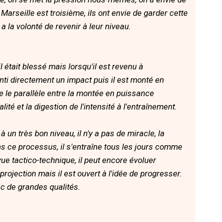
 Marseille est troisième, ils ont envie de garder cette
 a la volonté de revenir à leur niveau.
il était blessé mais lorsqu'il est revenu à
enti directement un impact puis il est monté en
 le parallèle entre la montée en puissance
alité et la digestion de l'intensité à l'entraînement.
 un très bon niveau, il n'y a pas de miracle, la
s ce processus, il s'entraîne tous les jours comme
vue tactico-technique, il peut encore évoluer
rojection mais il est ouvert à l'idée de progresser.
c de grandes qualités.