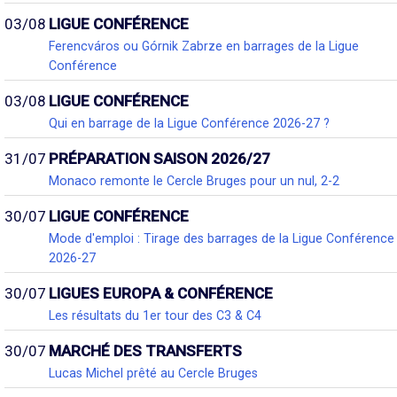
03/08
LIGUE CONFÉRENCE
Ferencváros ou Górnik Zabrze en barrages de la Ligue
Conférence
03/08
LIGUE CONFÉRENCE
Qui en barrage de la Ligue Conférence 2026-27 ?
31/07
PRÉPARATION SAISON 2026/27
Monaco remonte le Cercle Bruges pour un nul, 2-2
30/07
LIGUE CONFÉRENCE
Mode d'emploi : Tirage des barrages de la Ligue Conférence
2026-27
30/07
LIGUES EUROPA & CONFÉRENCE
Les résultats du 1er tour des C3 & C4
30/07
MARCHÉ DES TRANSFERTS
Lucas Michel prêté au Cercle Bruges