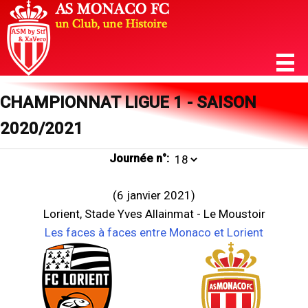
CHAMPIONNAT LIGUE 1 - SAISON
2020/2021
Journée n°:
(6 janvier 2021)
Lorient, Stade Yves Allainmat - Le Moustoir
Les faces à faces entre Monaco et Lorient