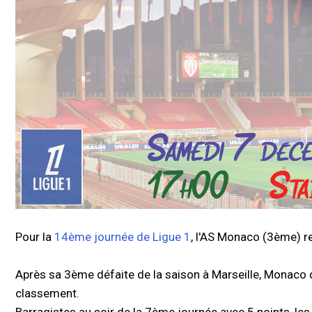
Pour la
14ème journée de Ligue 1
, l'AS Monaco (3ème) r
Après sa 3ème défaite de la saison à Marseille, Monaco d
classement.