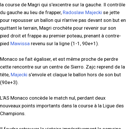
la course de Magri qui s'excentre sur la gauche. Il contrôle
du gauche au lieu de frapper,
Radoslaw Majecki
se jette
pour repousser un ballon qui n'arrive pas devant son but en
quittant le terrain, Magri crochète pour revenir sur son
pied droit et frappe au premier poteau, prenant à contre-
pied
Mawissa
revenu sur la ligne (1-1, 90e+1).
Monaco se fait égaliser, et est même proche de perdre
cette rencontre sur un centre de Sierro. Zajc reprend de la
tête,
Majecki
s'envole et claque le ballon hors de son but
(90e+3).
L'AS Monaco concède le match nul, perdant deux
nouveaux points importants dans la course à la Ligue des
Champions.