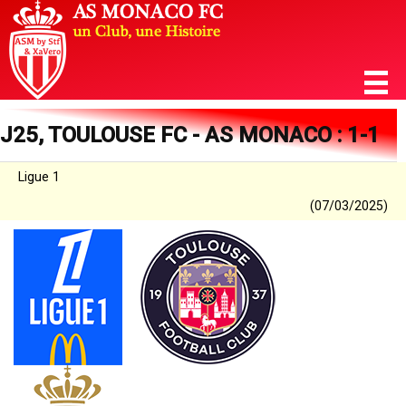
J25, TOULOUSE FC - AS MONACO : 1-1
Ligue 1
(07/03/2025)