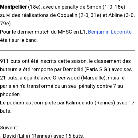
Montpellier
(18e), avec un pénalty de Simon (1-0, 18e)
suivi des réalisations de Coquelin (2-0, 31e) et Abline (3-0,
79e).
Pour le dernier match du MHSC en L1,
Benjamin Lecomte
était sur le banc.
911 buts ont été inscrits cette saison, le classement des
buteurs a été remporté par Dembélé (Paris S.G.) avec ses
21 buts, à égalité avec Greenwood (Marseille), mais le
parisien n'a transformé qu'un seul pénalty contre 7 au
phocéen.
Le podium est complété par Kalimuendo (Rennes) avec 17
buts.
Suivent :
- David (Lille) (Rennes) avec 16 buts.