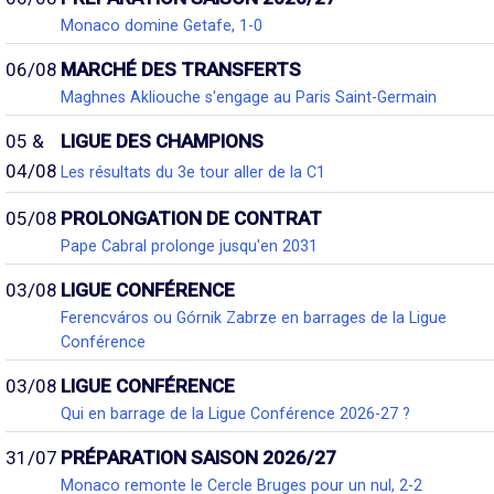
Monaco domine Getafe, 1-0
06/08
MARCHÉ DES TRANSFERTS
Maghnes Akliouche s'engage au Paris Saint-Germain
05 &
LIGUE DES CHAMPIONS
04/08
Les résultats du 3e tour aller de la C1
05/08
PROLONGATION DE CONTRAT
Pape Cabral prolonge jusqu'en 2031
03/08
LIGUE CONFÉRENCE
Ferencváros ou Górnik Zabrze en barrages de la Ligue
Conférence
03/08
LIGUE CONFÉRENCE
Qui en barrage de la Ligue Conférence 2026-27 ?
31/07
PRÉPARATION SAISON 2026/27
Monaco remonte le Cercle Bruges pour un nul, 2-2