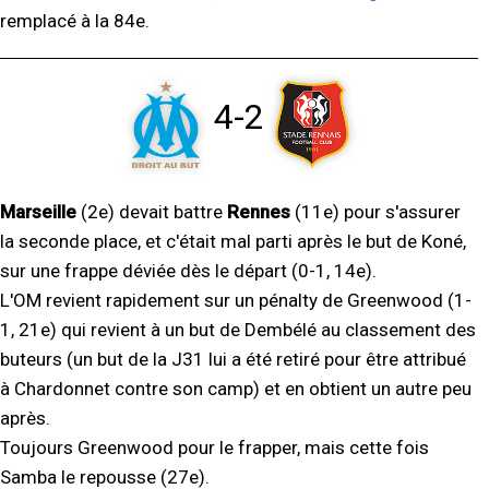
remplacé à la 84e.
4-2
Marseille
(2e) devait battre
Rennes
(11e) pour s'assurer
la seconde place, et c'était mal parti après le but de Koné,
sur une frappe déviée dès le départ (0-1, 14e).
L'OM revient rapidement sur un pénalty de Greenwood (1-
1, 21e) qui revient à un but de Dembélé au classement des
buteurs (un but de la J31 lui a été retiré pour être attribué
à Chardonnet contre son camp) et en obtient un autre peu
après.
Toujours Greenwood pour le frapper, mais cette fois
Samba le repousse (27e).