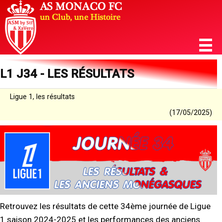
L1 J34 - LES RÉSULTATS
Ligue 1, les résultats
(17/05/2025)
Retrouvez les résultats de cette 34ème journée de Ligue
1 saison 2024-2025 et les performances des anciens