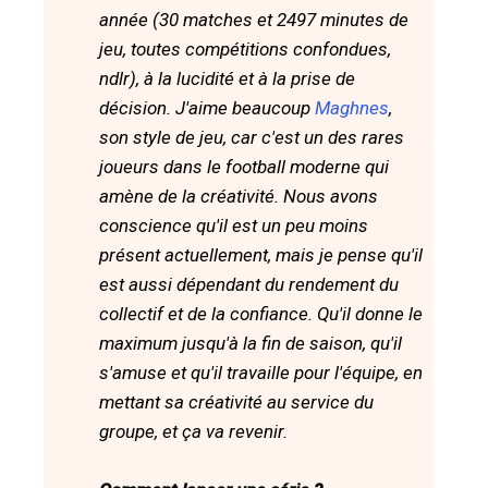
année (30 matches et 2497 minutes de
jeu, toutes compétitions confondues,
ndlr), à la lucidité et à la prise de
décision. J'aime beaucoup
Maghnes
,
son style de jeu, car c'est un des rares
joueurs dans le football moderne qui
amène de la créativité. Nous avons
conscience qu'il est un peu moins
présent actuellement, mais je pense qu'il
est aussi dépendant du rendement du
collectif et de la confiance. Qu'il donne le
maximum jusqu'à la fin de saison, qu'il
s'amuse et qu'il travaille pour l'équipe, en
mettant sa créativité au service du
groupe, et ça va revenir.