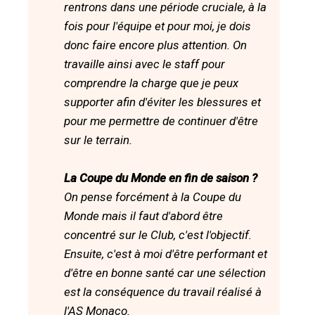
rentrons dans une période cruciale, à la
fois pour l'équipe et pour moi, je dois
donc faire encore plus attention. On
travaille ainsi avec le staff pour
comprendre la charge que je peux
supporter afin d'éviter les blessures et
pour me permettre de continuer d'être
sur le terrain.
La Coupe du Monde en fin de saison ?
On pense forcément à la Coupe du
Monde mais il faut d'abord être
concentré sur le Club, c'est l'objectif.
Ensuite, c'est à moi d'être performant et
d'être en bonne santé car une sélection
est la conséquence du travail réalisé à
l'AS Monaco.