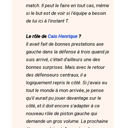
match. Il peut le faire en tout cas, même
si le but est de voir si l'équipe a besoin
de lui ici à l'instant T.
Le rôle de
Caio Henrique
?
Il avait fait de bonnes prestations axe
gauche dans la défense à trois quand je
suis arrivé, c'était d'ailleurs une des
bonnes surprises. Mais avec le retour
des défenseurs centraux, il a
logiquement repris le côté. Si j'avais eu
tout le monde à mon arrivée, je pense
qu'il aurait pu jouer davantage sur le
côté, et il doit encore s'adapter à ce
nouveau rôle de piston gauche qui
demande un gros volume. La prochaine