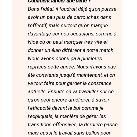
Comment lancer une série ?
Dans l'idéal, il faudrait déjà qu'on puisse
avoir un peu plus de cartouches dans
l'effectif, mais surtout qu'on marque
davantage sur nos occasions, comme à
Nice où on peut marquer très vite et
donner un élan différent à notre match.
Nous avons connu ça à plusieurs
reprises cette année. Nous n'avons pas
été constants jusqu'à maintenant, et on
va tout faire pour garder la constance
actuelle. Ensuite on va travailler sur ce
qu'on peut encore améliorer, à savoir
l'efficacité devant le but comme je
l'expliquais, la manière de gérer les
transitions offensives, la dernière passe
mais aussi le travail sans ballon pour