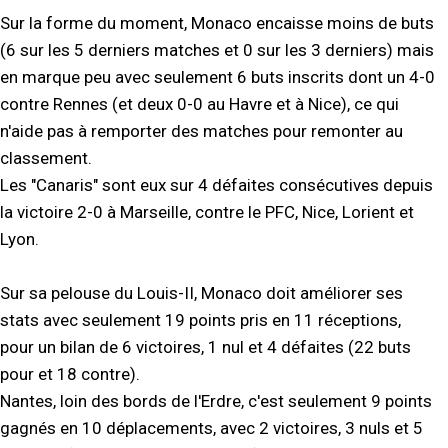
Sur la forme du moment, Monaco encaisse moins de buts
(6 sur les 5 derniers matches et 0 sur les 3 derniers) mais
en marque peu avec seulement 6 buts inscrits dont un 4-0
contre Rennes (et deux 0-0 au Havre et à Nice), ce qui
n'aide pas à remporter des matches pour remonter au
classement.
Les "Canaris" sont eux sur 4 défaites consécutives depuis
la victoire 2-0 à Marseille, contre le PFC, Nice, Lorient et
Lyon.
Sur sa pelouse du Louis-II, Monaco doit améliorer ses
stats avec seulement 19 points pris en 11 réceptions,
pour un bilan de 6 victoires, 1 nul et 4 défaites (22 buts
pour et 18 contre).
Nantes, loin des bords de l'Erdre, c'est seulement 9 points
gagnés en 10 déplacements, avec 2 victoires, 3 nuls et 5