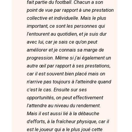
fait partie du football. Chacun a son
point de vue par rapport à une prestation
collective et individuelle. Mais le plus
important, ce sont les personnes qui
l'entourent au quotidien, et je suis dur
avec lui, car je sais ce qu'on peut
améliorer et je connais sa marge de
progression. Même si j'ai également un
autre œil par rapport à ses prestations,
car il est souvent bien placé mais on
n'arrive pas toujours à l'atteindre quand
c'est le cas. Ensuite sur ses
opportunités, on peut effectivement
l'attendre au niveau du rendement.
Mais il est aussi lié à la débauche
d'efforts, à la fraîcheur physique, car il
est le joueur qui a le plus joué cette