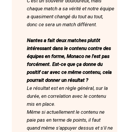
C'est un souvenir douloureux, mais
chaque match a sa vérité et notre équipe
a quasiment changé du tout au tout,
donc ce sera un match différent.
Nantes a fait deux matches plutôt
intéressant dans le contenu contre des
équipes en forme, Monaco ne l'est pas
forcément. Est-ce que ça donne du
positif car avec ce même contenu, cela
pourrait donner un résultat ?
Le résultat est en règle général, sur la
durée, en correlation avec le contenu
mis en place.
Même si actuellement le contenu ne
paie pas en terme de points, il faut
quand même s'appuyer dessus et s'il ne