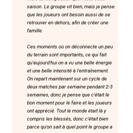
saison. Le groupe vit bien, mais je pense
que les joueurs ont besoin aussi de se
retrouver en dehors, afin de créer une
famille.
Ces moments où on déconnecte un peu
du terrain sont importants, ce qui fait
qu'aujourd'hui on a vu une belle énergie
et une belle intensité à l'entraînement.
On repart maintenant sur un cycle de
deux matches par semaine pendant 2-3
semaines, donc je pense que c'était le
bon moment pour le faire et les joueurs
ont apprécié. Tout le monde était là y
compris les blessés, donc c'était bien
parce qu'on sait à quel point le groupe a