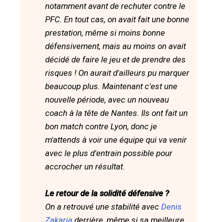
notamment avant de rechuter contre le
PFC. En tout cas, on avait fait une bonne
prestation, même si moins bonne
défensivement, mais au moins on avait
décidé de faire le jeu et de prendre des
risques ! On aurait d'ailleurs pu marquer
beaucoup plus. Maintenant c'est une
nouvelle période, avec un nouveau
coach à la tête de Nantes. Ils ont fait un
bon match contre Lyon, donc je
m'attends à voir une équipe qui va venir
avec le plus d'entrain possible pour
accrocher un résultat.
Le retour de la solidité défensive ?
On a retrouvé une stabilité avec
Denis
Zakaria
derrière, même si sa meilleure