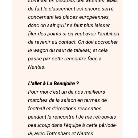
sommes en dessous des attentes. Mais
de fait le classement est encore serré
concernant les places européennes,
donc on sait qu'il ne faut plus laisser
filer des points si on veut avoir l'ambition
de revenir au contact. On doit accrocher
le wagon du haut de tableau, et cela
passe par cette rencontre face à
Nantes.
L'aller à La Beaujoire ?
Pour moi c'est un de nos meilleurs
matches de la saison en termes de
football et d'émotions ressenties
pendant la rencontre ! Je me retrouvais
beaucoup dans l'équipe à cette période-
là, avec Tottenham et Nantes