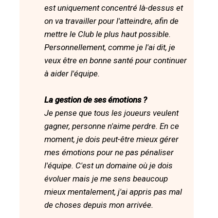
est uniquement concentré là-dessus et
on va travailler pour l'atteindre, afin de
mettre le Club le plus haut possible.
Personnellement, comme je l'ai dit, je
veux être en bonne santé pour continuer
à aider l'équipe.
La gestion de ses émotions ?
Je pense que tous les joueurs veulent
gagner, personne n'aime perdre. En ce
moment, je dois peut-être mieux gérer
mes émotions pour ne pas pénaliser
l'équipe. C'est un domaine où je dois
évoluer mais je me sens beaucoup
mieux mentalement, j'ai appris pas mal
de choses depuis mon arrivée.