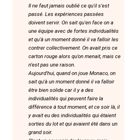
Il ne faut jamais oublié ce qu'il s'est
passé. Les expériences passées
doivent servir. On sait qu'en face on a
une équipe avec de fortes individualités
et qu'à un moment donné il va falloir les
contrer collectivement. On avait pris ce
carton rouge alors qu'on menait, mais ce
n'est pas une raison.
Aujourd'hui, quand on joue Monaco, on
sait qu'à un moment donné il va falloir
être bien solide car il y a des
individualités qui peuvent faire la
différence à tout moment, et ce soir là, il
y avait eu des individualités qui étaient
sorties du lot et qui avaient été dans un
grand soir.