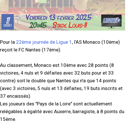
Pour la
22ème journée de Ligue 1
, l'AS Monaco (10ème)
reçoit le FC Nantes (17ème).
Au classement, Monaco est 10ème avec 28 points (8
victoires, 4 nuls et 9 défaites avec 32 buts pour et 33
contre) soit le double que Nantes qui n'a que 14 points
(avec 3 victoires, 5 nuls et 13 défaites, 19 buts inscrits et
37 encaissés).
Les joueurs des "Pays de la Loire" sont actuellement
relégables à égalité avec Auxerre, barragiste, à 8 points du
15ème.