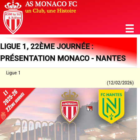
LIGUE 1, 22ÈME JOURNÉE :
PRÉSENTATION MONACO - NANTES
Ligue 1
(12/02/2026)