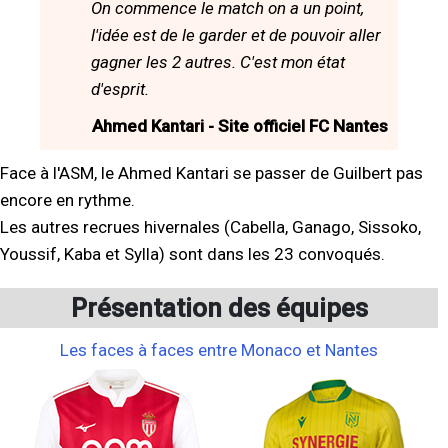
On commence le match on a un point,
l'idée est de le garder et de pouvoir aller
gagner les 2 autres. C'est mon état
d'esprit.
Ahmed Kantari - Site officiel FC Nantes
Face à l'ASM, le Ahmed Kantari se passer de Guilbert pas
encore en rythme.
Les autres recrues hivernales (Cabella, Ganago, Sissoko,
Youssif, Kaba et Sylla) sont dans les 23 convoqués.
Présentation des équipes
Les faces à faces entre Monaco et Nantes