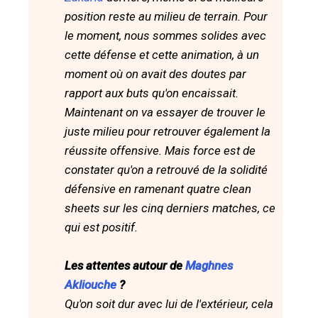
position reste au milieu de terrain. Pour
le moment, nous sommes solides avec
cette défense et cette animation, à un
moment où on avait des doutes par
rapport aux buts qu'on encaissait.
Maintenant on va essayer de trouver le
juste milieu pour retrouver également la
réussite offensive. Mais force est de
constater qu'on a retrouvé de la solidité
défensive en ramenant quatre clean
sheets sur les cinq derniers matches, ce
qui est positif.
Les attentes autour de
Maghnes
Akliouche
?
Qu'on soit dur avec lui de l'extérieur, cela