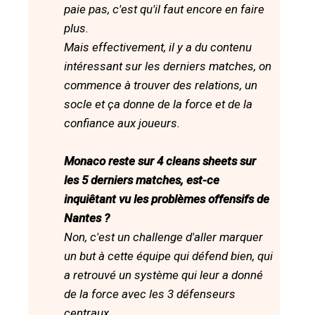
paie pas, c'est qu'il faut encore en faire
plus.
Mais effectivement, il y a du contenu
intéressant sur les derniers matches, on
commence à trouver des relations, un
socle et ça donne de la force et de la
confiance aux joueurs.
Monaco reste sur 4 cleans sheets sur
les 5 derniers matches, est-ce
inquiêtant vu les problèmes offensifs de
Nantes ?
Non, c'est un challenge d'aller marquer
un but à cette équipe qui défend bien, qui
a retrouvé un système qui leur a donné
de la force avec les 3 défenseurs
centraux.