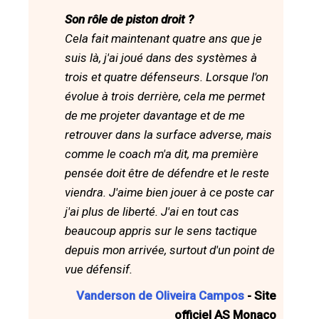
Son rôle de piston droit ?
Cela fait maintenant quatre ans que je
suis là, j'ai joué dans des systèmes à
trois et quatre défenseurs. Lorsque l'on
évolue à trois derrière, cela me permet
de me projeter davantage et de me
retrouver dans la surface adverse, mais
comme le coach m'a dit, ma première
pensée doit être de défendre et le reste
viendra. J'aime bien jouer à ce poste car
j'ai plus de liberté. J'ai en tout cas
beaucoup appris sur le sens tactique
depuis mon arrivée, surtout d'un point de
vue défensif.
Vanderson de Oliveira Campos
- Site
officiel AS Monaco