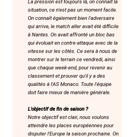
La pression est toujours là, on connaît la
situation, ce n'est pas un moment facile.
On connaît également bien l'adversaire
qui arrive, le match aller avait été difficile
à Nantes. On avait affronté un bloc bas
qui évoluait en contre-attaque avec de la
vitesse sur les côtés. Ce sera à nous de
montrer sur le terrain ce vendredi, ainsi
que chaque week-end, pour revenir au
classement et prouver qu'il y a des
qualités à l'AS Monaco. Toute l'équipe
doit faire mieux de manière générale.
L'objectif de fin de saison ?
Notre objectif est clair, nous voulons
atteindre les places européennes pour
disputer l'Europe la saison prochaine. On