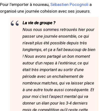
Pour l'emporter à nouveau,
Sébastien Pocognoli
a
organisé une journée cohésion avec ses joueurs.
La vie de groupe ?
Nous nous sommes retrouvés hier pour
passer une journée ensemble, ce qui
n'avait plus été possible depuis très
longtemps, et ça a fait beaucoup de bien
! Nous avons partagé un bon moment
autour d'un repas à l'extérieur, ce qui
était très important au sortir d'une
période avec un enchaînement de
nombreux matches, qui va laisser place
à une autre toute aussi conséquente. Et
pour moi c'est l'aspect mental qui va
donner un élan pour les 3-4 derniers
mois de compétition qu'il reste cette