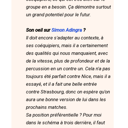
groupe en a besoin. Ça démontre surtout
un grand potentiel pour le futur.
Son oeil sur
Simon Adingra
?
Il doit encore s'adapter au contexte, à
ses coéquipiers, mais il a certainement
des qualités qui nous manquaient, avec
de la vitesse, plus de profondeur et de la
percussion en un contre un. Cela n'a pas
toujours été parfait contre Nice, mais il a
essayé, et il a fait une belle entrée
contre Strasbourg, donc on espère qu'on
aura une bonne version de lui dans les
prochains matches.
Sa position préférentielle ? Pour moi
dans le schéma à trois derrière, il faut