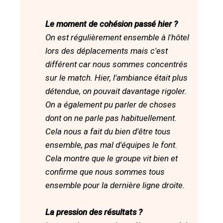
Le moment de cohésion passé hier ?
On est régulièrement ensemble à l'hôtel
lors des déplacements mais c'est
différent car nous sommes concentrés
sur le match. Hier, l'ambiance était plus
détendue, on pouvait davantage rigoler.
On a également pu parler de choses
dont on ne parle pas habituellement.
Cela nous a fait du bien d'être tous
ensemble, pas mal d'équipes le font.
Cela montre que le groupe vit bien et
confirme que nous sommes tous
ensemble pour la dernière ligne droite.
La pression des résultats ?