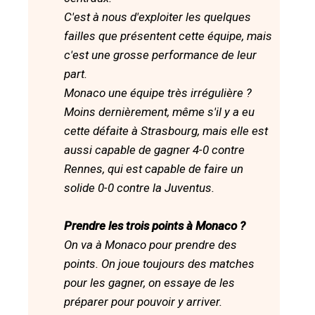
C'est à nous d'exploiter les quelques
failles que présentent cette équipe, mais
c'est une grosse performance de leur
part.
Monaco une équipe très irrégulière ?
Moins dernièrement, même s'il y a eu
cette défaite à Strasbourg, mais elle est
aussi capable de gagner 4-0 contre
Rennes, qui est capable de faire un
solide 0-0 contre la Juventus.
Prendre les trois points à Monaco ?
On va à Monaco pour prendre des
points. On joue toujours des matches
pour les gagner, on essaye de les
préparer pour pouvoir y arriver.