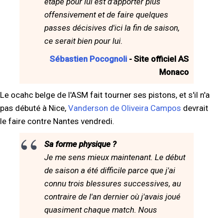
étape pour lui est d'apporter plus
offensivement et de faire quelques
passes décisives d'ici la fin de saison,
ce serait bien pour lui.
Sébastien Pocognoli
- Site officiel AS
Monaco
Le ocahc belge de l'ASM fait tourner ses pistons, et s'il n'a
pas débuté à Nice,
Vanderson de Oliveira Campos
devrait
le faire contre Nantes vendredi.
Sa forme physique ?
Je me sens mieux maintenant. Le début
de saison a été difficile parce que j'ai
connu trois blessures successives, au
contraire de l'an dernier où j'avais joué
quasiment chaque match. Nous