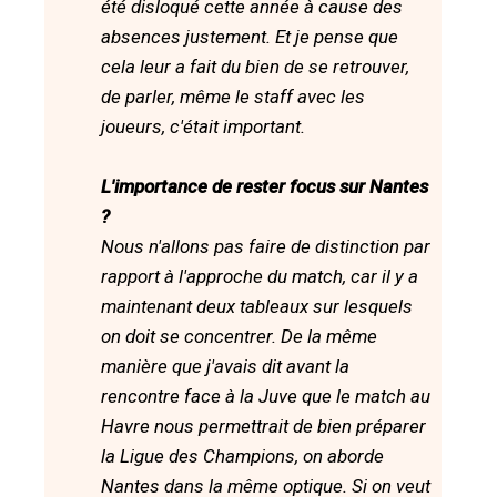
été disloqué cette année à cause des
absences justement. Et je pense que
cela leur a fait du bien de se retrouver,
de parler, même le staff avec les
joueurs, c'était important.
L'importance de rester focus sur Nantes
?
Nous n'allons pas faire de distinction par
rapport à l'approche du match, car il y a
maintenant deux tableaux sur lesquels
on doit se concentrer. De la même
manière que j'avais dit avant la
rencontre face à la Juve que le match au
Havre nous permettrait de bien préparer
la Ligue des Champions, on aborde
Nantes dans la même optique. Si on veut