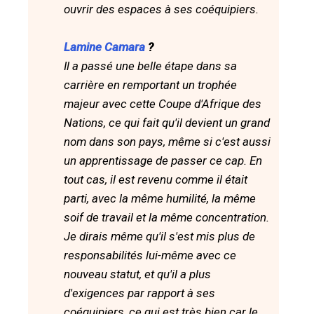
ouvrir des espaces à ses coéquipiers.
Lamine Camara
?
Il a passé une belle étape dans sa
carrière en remportant un trophée
majeur avec cette Coupe d'Afrique des
Nations, ce qui fait qu'il devient un grand
nom dans son pays, même si c'est aussi
un apprentissage de passer ce cap. En
tout cas, il est revenu comme il était
parti, avec la même humilité, la même
soif de travail et la même concentration.
Je dirais même qu'il s'est mis plus de
responsabilités lui-même avec ce
nouveau statut, et qu'il a plus
d'exigences par rapport à ses
coéquipiers, ce qui est très bien car le