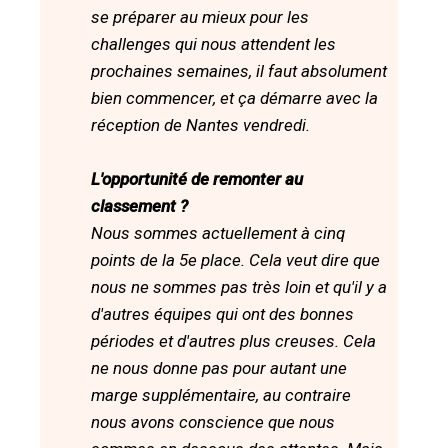
se préparer au mieux pour les
challenges qui nous attendent les
prochaines semaines, il faut absolument
bien commencer, et ça démarre avec la
réception de Nantes vendredi.
L'opportunité de remonter au
classement ?
Nous sommes actuellement à cinq
points de la 5e place. Cela veut dire que
nous ne sommes pas très loin et qu'il y a
d'autres équipes qui ont des bonnes
périodes et d'autres plus creuses. Cela
ne nous donne pas pour autant une
marge supplémentaire, au contraire
nous avons conscience que nous